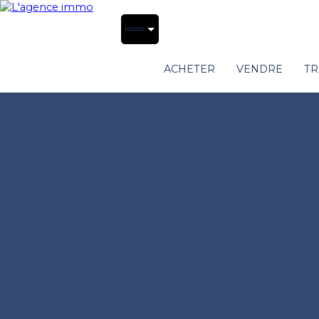
ACHETER
VENDRE
TR