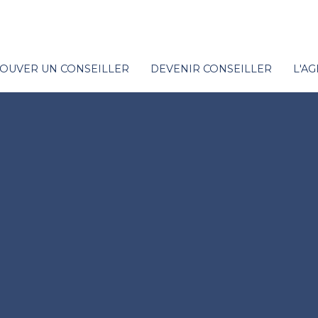
OUVER UN CONSEILLER
DEVENIR CONSEILLER
L'A