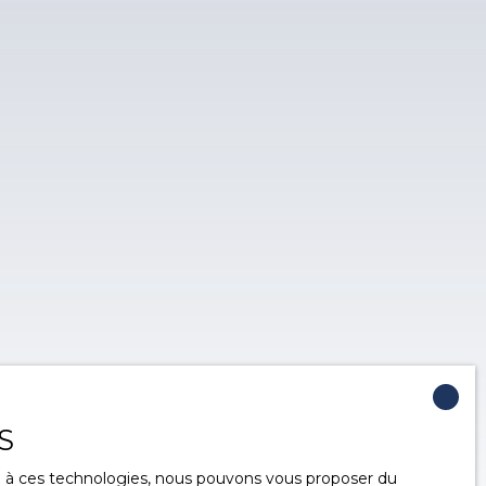
S
ce à ces technologies, nous pouvons vous proposer du