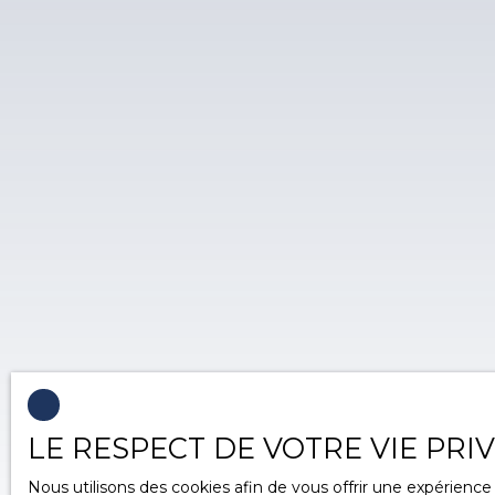
LE RESPECT DE VOTRE VIE PRI
Nous utilisons des cookies afin de vous offrir une expérien