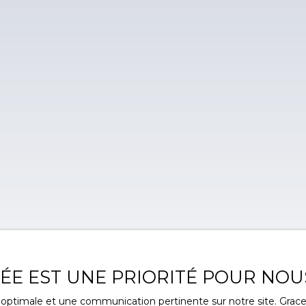
VÉE EST UNE PRIORITÉ POUR NOU
ce optimale et une communication pertinente sur notre site. Gra