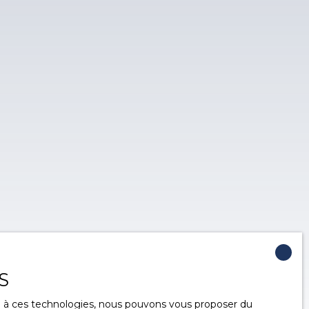
S
ce à ces technologies, nous pouvons vous proposer du