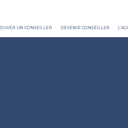
OUVER UN CONSEILLER
DEVENIR CONSEILLER
L'A