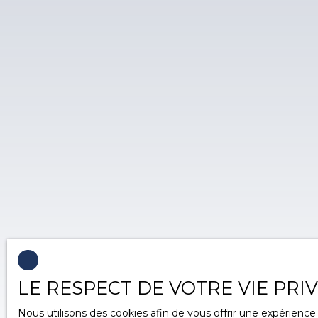
LE RESPECT DE VOTRE VIE PRI
Nous utilisons des cookies afin de vous offrir une expérien