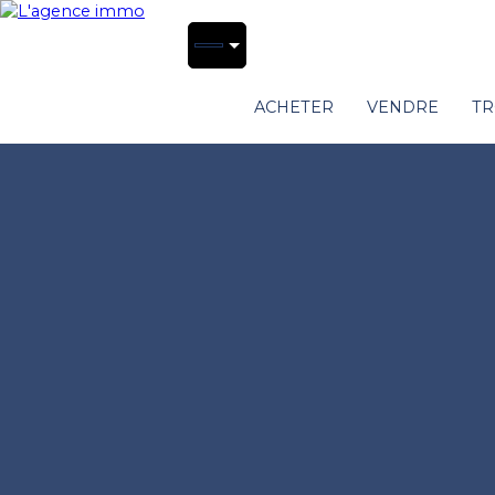
ACHETER
VENDRE
TR