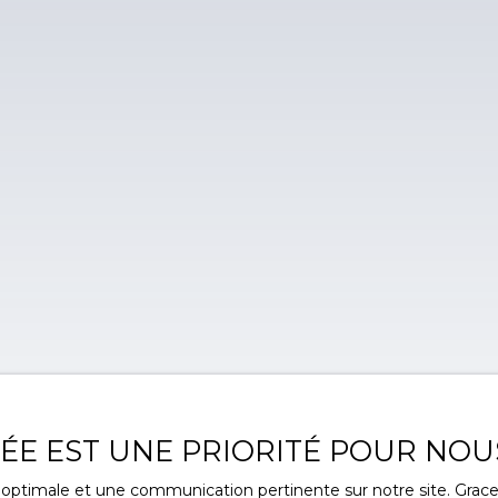
VÉE EST UNE PRIORITÉ POUR NOU
ce optimale et une communication pertinente sur notre site. Gra