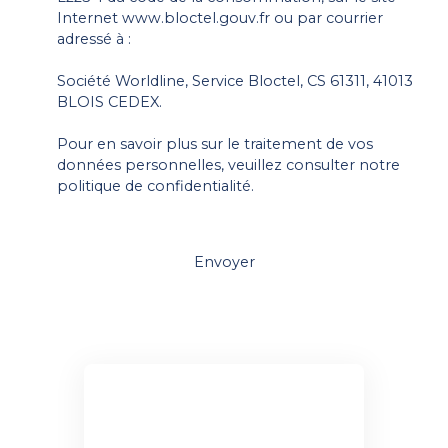
Internet www.bloctel.gouv.fr ou par courrier
adressé à :
Société Worldline, Service Bloctel, CS 61311, 41013
BLOIS CEDEX.
Pour en savoir plus sur le traitement de vos
données personnelles, veuillez consulter notre
politique de confidentialité
.
Envoyer