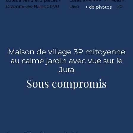
+ de photos
Maison de village 3P mitoyenne
au calme jardin avec vue sur le
Jura
Sous compromis