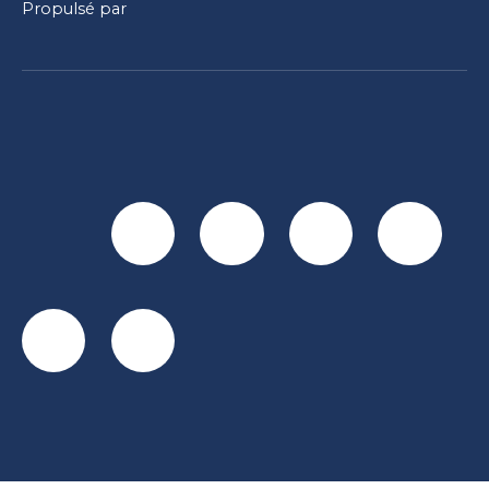
Propulsé par