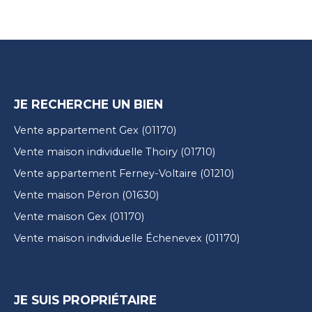
JE RECHERCHE UN BIEN
Vente appartement Gex (01170)
Vente maison individuelle Thoiry (01710)
Vente appartement Ferney-Voltaire (01210)
Vente maison Péron (01630)
Vente maison Gex (01170)
Vente maison individuelle Échenevex (01170)
JE SUIS PROPRIÉTAIRE