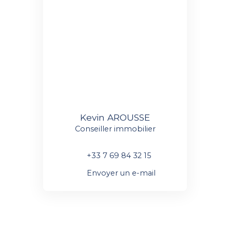
Kevin AROUSSE
Conseiller immobilier
+33 7 69 84 32 15
Envoyer un e-mail