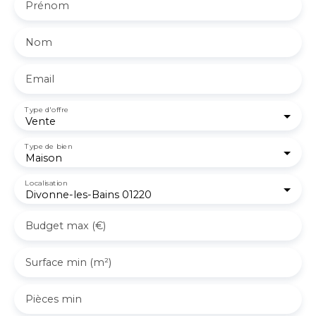
Prénom
Nom
Email
Type d'offre
Vente
Type de bien
Maison
Localisation
Divonne-les-Bains 01220
Budget max (€)
Surface min (m²)
Pièces min