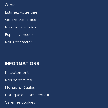
Contact
Estimez votre bien
Vendre avec nous
Nos biens vendus
Espace vendeur
Nous contacter
INFORMATIONS
Recrutement
Nos honoraires
Mentions légales
Politique de confidentialité
Gérer les cookies