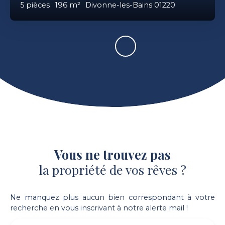
5
pièces
196
m²
Divonne-les-Bains 01220
Vous ne trouvez pas
la propriété de vos rêves ?
Ne manquez plus aucun bien correspondant à votre
recherche en vous inscrivant à notre alerte mail !