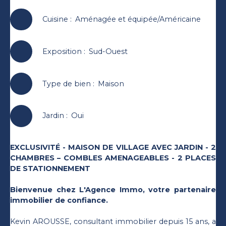
Cuisine
:
Aménagée et équipée/Américaine
Exposition
:
Sud-Ouest
Type de bien
:
Maison
Jardin
:
Oui
EXCLUSIVITÉ - MAISON DE VILLAGE AVEC JARDIN - 2
CHAMBRES – COMBLES AMENAGEABLES - 2 PLACES
DE STATIONNEMENT
Bienvenue chez L'Agence Immo, votre partenaire
immobilier de confiance.
Kevin AROUSSE, consultant immobilier depuis 15 ans, a