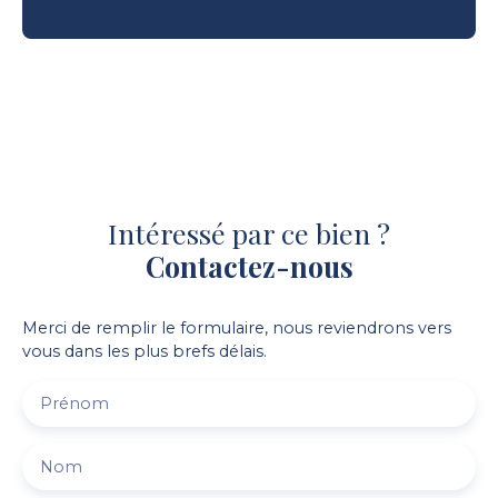
Intéressé par ce bien ?
Contactez-nous
Merci de remplir le formulaire, nous reviendrons vers
vous dans les plus brefs délais.
Prénom
Nom