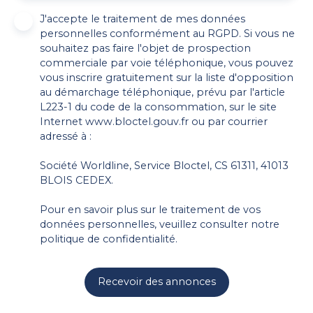
J'accepte le traitement de mes données
personnelles conformément au RGPD. Si vous ne
souhaitez pas faire l'objet de prospection
commerciale par voie téléphonique, vous pouvez
vous inscrire gratuitement sur la liste d'opposition
au démarchage téléphonique, prévu par l'article
L223-1 du code de la consommation, sur le site
Internet www.bloctel.gouv.fr ou par courrier
adressé à :
Société Worldline, Service Bloctel, CS 61311, 41013
BLOIS CEDEX.
Pour en savoir plus sur le traitement de vos
données personnelles, veuillez consulter notre
politique de confidentialité
.
Recevoir des annonces