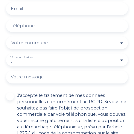
Email
Téléphone
Votre commune
Vous souhaitez
-
Votre message
J'accepte le traitement de mes données
personnelles conformément au RGPD. Si vous ne
souhaitez pas faire l'objet de prospection
commerciale par voie téléphonique, vous pouvez
vous inscrire gratuitement sur la liste d'opposition
au démarchage téléphonique, prévu par l'article
L223-1 du code de la consommation, sur le site