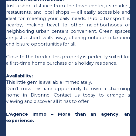
Just a short distance from the town center, its market,
restaurants, and local shops — all easily accessible and
ideal for meeting your daily needs. Public transport is
nearby, making travel to other neighborhoods or
neighboring urban centers convenient. Green spaces
are just a short walk away, offering outdoor relaxation
and leisure opportunities for all.
Close to the border, this property is perfectly suited for
a first-time home purchase or a holiday residence.
Availability:
This little gem is available immediately.
Don't miss this rare opportunity to own a charming
home in Divonne. Contact us today to arrange a
viewing and discover all it has to offer!
L'Agence Immo – More than an agency, an
experience.