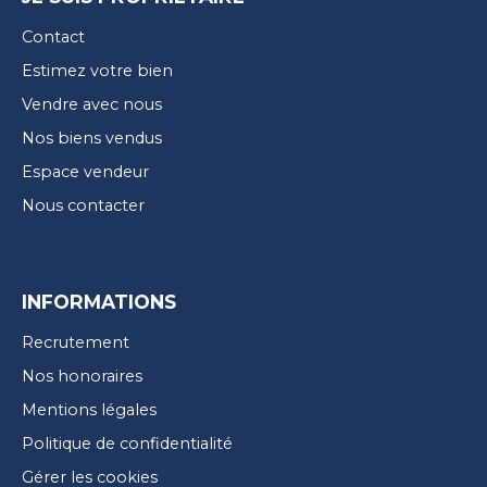
Contact
Estimez votre bien
Vendre avec nous
Nos biens vendus
Espace vendeur
Nous contacter
INFORMATIONS
Recrutement
Nos honoraires
Mentions légales
Politique de confidentialité
Gérer les cookies