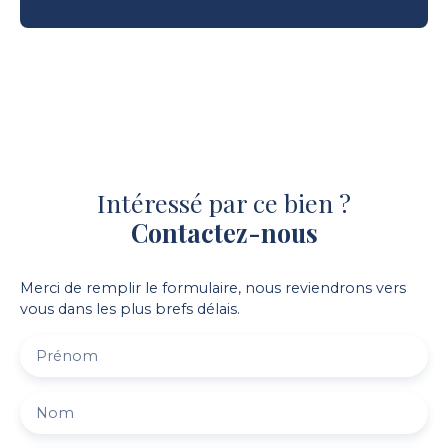
Intéressé par ce bien ?
Contactez-nous
Merci de remplir le formulaire, nous reviendrons vers
vous dans les plus brefs délais.
Prénom
Nom