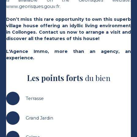
is available on the Georisques website:
www.georisques.gouv.fr.
Don’t miss this rare opportunity to own this superb
village house offering an idyllic living environment
in Collonges. Contact us now to arrange a visit and
discover all the features of this house!
L'Agence Immo, more than an agency, an
experience.
Les points forts
du bien
Terrasse
Grand Jardin