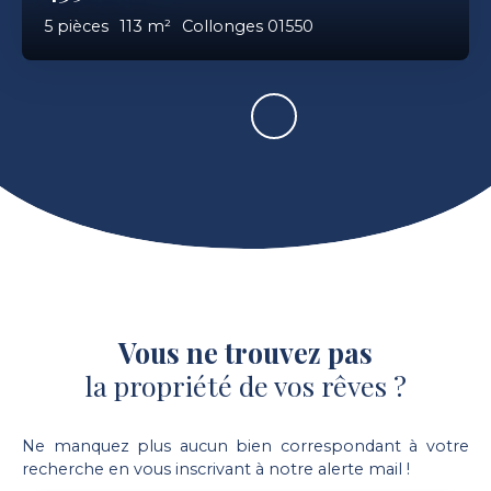
5
pièces
113
m²
Collonges 01550
Vous ne trouvez pas
la propriété de vos rêves ?
Ne manquez plus aucun bien correspondant à votre
recherche en vous inscrivant à notre alerte mail !