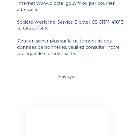
Internet www.bloctel.gouv.fr ou par courrier
adressé à :
Société Worldline, Service Bloctel, CS 61311, 41013
BLOIS CEDEX.
Pour en savoir plus sur le traitement de vos
données personnelles, veuillez consulter notre
politique de confidentialité
.
Envoyer