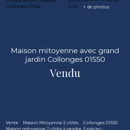
+ de photos
Maison mitoyenne avec grand
jardin Collonges 01550
Vendu
Vente
Maison Mitoyenne 2 côtés
Collonges 01550
Maison mitoyenne 2 côtés à vendre, 5 pièces -