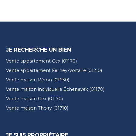
JE RECHERCHE UN BIEN
Vente appartement Gex (01170)
Vente appartement Ferney-Voltaire (01210)
Vente maison Péron (01630)
Vente maison individuelle Échenevex (01170)
Vente maison Gex (01170)
Vente maison Thoiry (01710)
JE SUIS PROPRIÉTAIRE