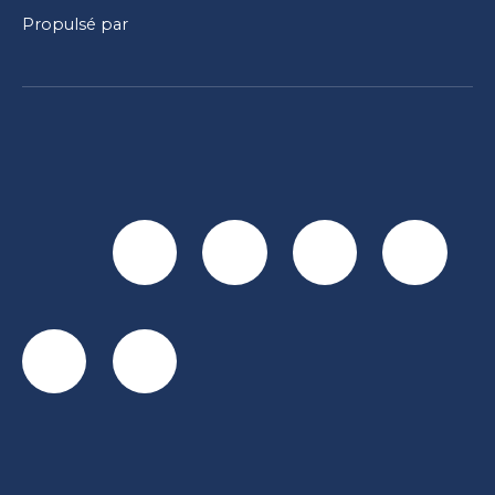
Propulsé par