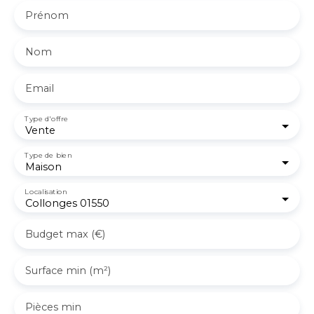
Prénom
Nom
Email
Type d'offre
Vente
Type de bien
Maison
Localisation
Collonges 01550
Budget max (€)
Surface min (m²)
Pièces min