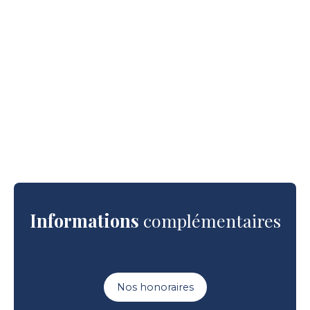
Informations
complémentaires
Nos honoraires