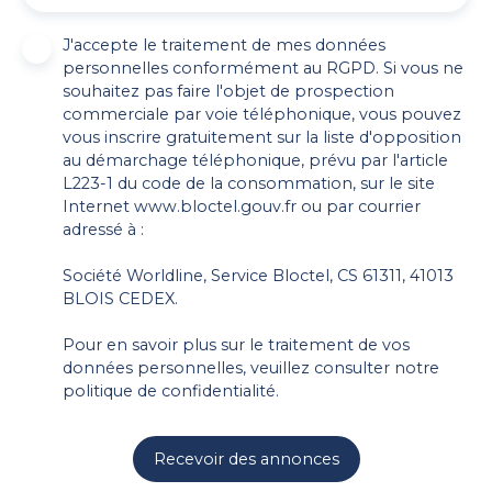
J'accepte le traitement de mes données
personnelles conformément au RGPD. Si vous ne
souhaitez pas faire l'objet de prospection
commerciale par voie téléphonique, vous pouvez
vous inscrire gratuitement sur la liste d'opposition
au démarchage téléphonique, prévu par l'article
L223-1 du code de la consommation, sur le site
Internet www.bloctel.gouv.fr ou par courrier
adressé à :
Société Worldline, Service Bloctel, CS 61311, 41013
BLOIS CEDEX.
Pour en savoir plus sur le traitement de vos
données personnelles, veuillez consulter notre
politique de confidentialité
.
Recevoir des annonces