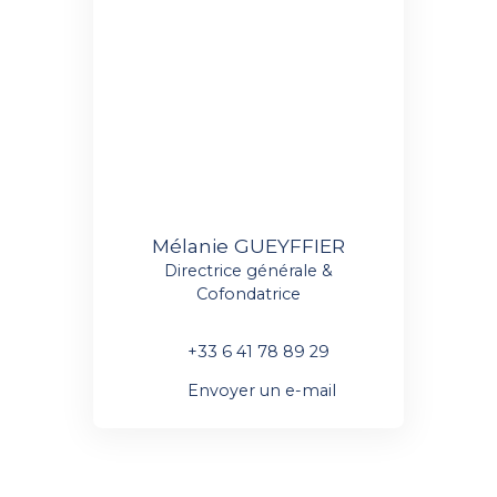
Mélanie GUEYFFIER
Directrice générale &
Cofondatrice
+33 6 41 78 89 29
Envoyer un e-mail