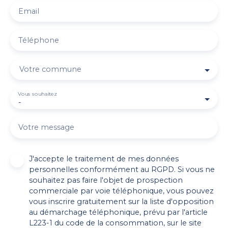
Email
Téléphone
Votre commune
Vous souhaitez
-
Votre message
J'accepte le traitement de mes données
personnelles conformément au RGPD. Si vous ne
souhaitez pas faire l'objet de prospection
commerciale par voie téléphonique, vous pouvez
vous inscrire gratuitement sur la liste d'opposition
au démarchage téléphonique, prévu par l'article
L223-1 du code de la consommation, sur le site