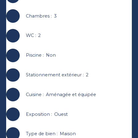
Chambres
:
3
WC
:
2
Piscine
:
Non
Stationnement extérieur
:
2
Cuisine
:
Aménagée et équipée
Exposition
:
Ouest
Type de bien
:
Maison