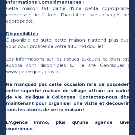
Informations Complémentaires :
Cette maison fait partie d'une petite copropriété
composée de 2 lots d'habitation, sans charges de
copropriété.
Disponibilité :
Disponible de suite, cette maison n'attend plus que
vous pour profiter de votre futur nid douillet.
Les informations sur les risques auxquels ce bien est
exposé sont disponibles sur le site Géorisques :
www.georisques.gouv.fr.
Ne manquez pas cette occasion rare de posséder
cette superbe maison de village offrant un cadre
de vie idyllique à Collonges. Contactez-nous dès
maintenant pour organiser une visite et découvrir
tous les atouts de cette maison !
L'Agence Immo, plus qu'une agence, une
expérience.