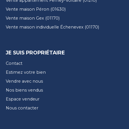
Vente appartement Ferney-Voltaire (01210)
Vente maison Péron (01630)
Vente maison Gex (01170)
Vente maison individuelle Échenevex (01170)
JE SUIS PROPRIÉTAIRE
Contact
Estimez votre bien
Vendre avec nous
Nos biens vendus
Espace vendeur
Nous contacter