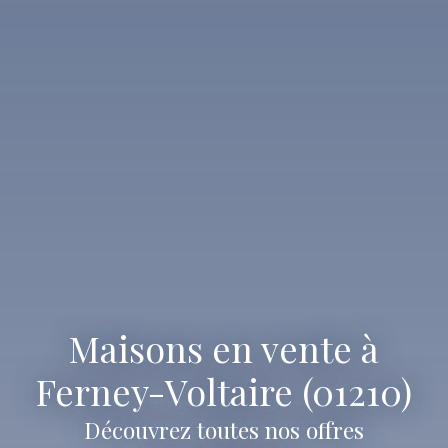
Maisons en vente à
Ferney-Voltaire (01210)
Découvrez toutes nos offres