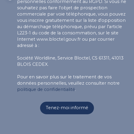
personnelles conformément au RGPD. Si vous ne
souhaitez pas faire l'objet de prospection
commerciale par voie téléphonique, vous pouvez
vous inscrire gratuitement sur la liste d'opposition
au démarchage téléphonique, prévu par l'article
L223-1 du code de la consommation, sur le site
Internet www.bloctel.gouv.fr ou par courrier
adressé à :
Société Worldline, Service Bloctel, CS 61311, 41013
BLOIS CEDEX.
Pour en savoir plus sur le traitement de vos
données personnelles, veuillez consulter notre
politique de confidentialité
.
Tenez-moi informé