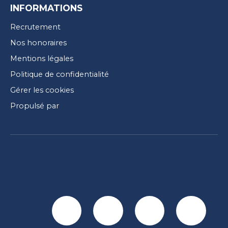
INFORMATIONS
Recrutement
Nos honoraires
Mentions légales
Politique de confidentialité
Gérer les cookies
Propulsé par