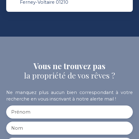
Ferney-Voltaire 01210
Vous ne trouvez pas
la propriété de vos rêves ?
Ne manquez plus aucun bien correspondant à votre
recherche en vous inscrivant à notre alerte mail !
Prénom
Nom