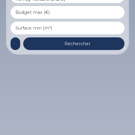
Budget max (€)
Surface min (m²)
Rechercher