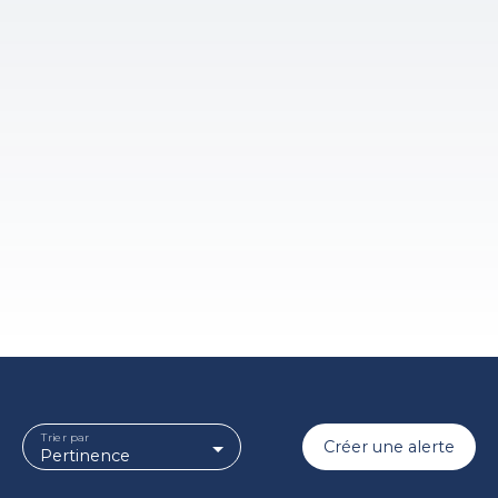
Trier par
Créer une alerte
Pertinence