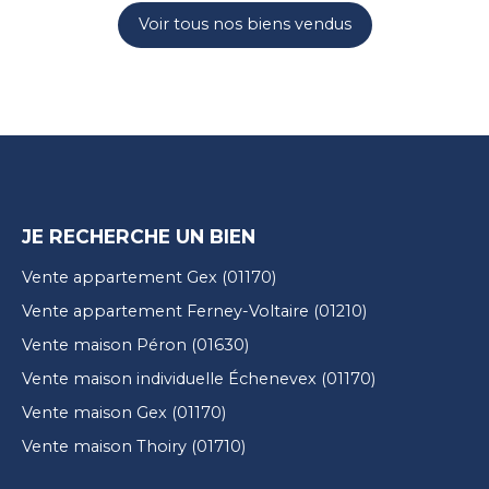
Voir tous nos biens vendus
JE RECHERCHE UN BIEN
Vente appartement Gex (01170)
Vente appartement Ferney-Voltaire (01210)
Vente maison Péron (01630)
Vente maison individuelle Échenevex (01170)
Vente maison Gex (01170)
Vente maison Thoiry (01710)