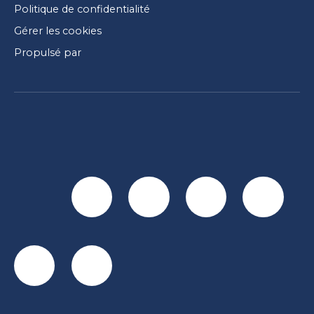
Politique de confidentialité
Gérer les cookies
Propulsé par