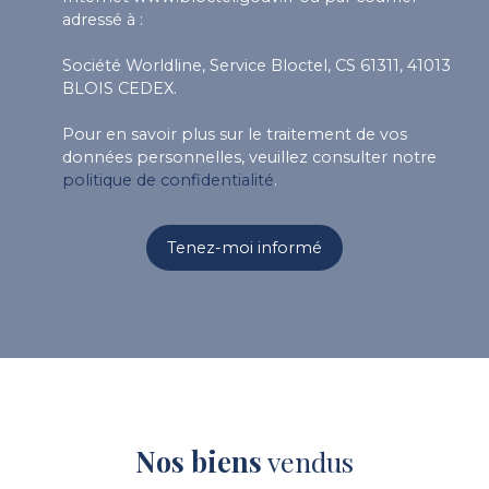
adressé à :
Société Worldline, Service Bloctel, CS 61311, 41013
BLOIS CEDEX.
Pour en savoir plus sur le traitement de vos
données personnelles, veuillez consulter notre
politique de confidentialité
.
Tenez-moi informé
Nos biens
vendus