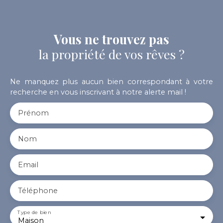
Vous ne trouvez pas
la propriété de vos rêves ?
Ne manquez plus aucun bien correspondant à votre
recherche en vous inscrivant à notre alerte mail !
Prénom
Nom
Email
Téléphone
Type de bien
Maison