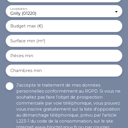
Localisation
Grilly (01220)
Budget max (€)
Surface min (m²)
Pièces min
Chambres min
J'accepte le traitement de mes données
personnelles conformément au RGPD. Si vous ne
souhaitez pas faire l'objet de prospection
commerciale par voie téléphonique, vous pouvez
vous inscrire gratuitement sur la liste d'opposition
au démarchage téléphonique, prévu par l'article
L223-1 du code de la consommation, sur le site
Internet www.bloctel.gouv.fr ou par courrier