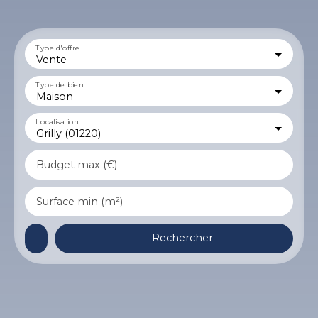
Type d'offre
Vente
Type de bien
Maison
Localisation
Grilly (01220)
Budget max (€)
Surface min (m²)
Rechercher