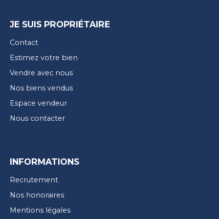
JE SUIS PROPRIÉTAIRE
Contact
Estimez votre bien
Vendre avec nous
Nos biens vendus
Espace vendeur
Nous contacter
INFORMATIONS
Recrutement
Nos honoraires
Mentions légales