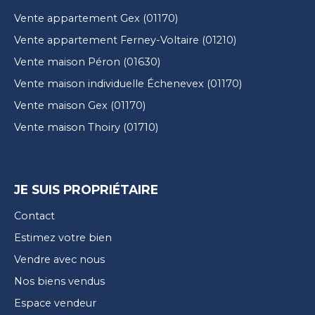
Vente appartement Gex (01170)
Vente appartement Ferney-Voltaire (01210)
Vente maison Péron (01630)
Vente maison individuelle Échenevex (01170)
Vente maison Gex (01170)
Vente maison Thoiry (01710)
JE SUIS PROPRIÉTAIRE
Contact
Estimez votre bien
Vendre avec nous
Nos biens vendus
Espace vendeur