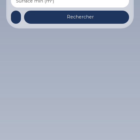
Surface min (m²)
Rechercher