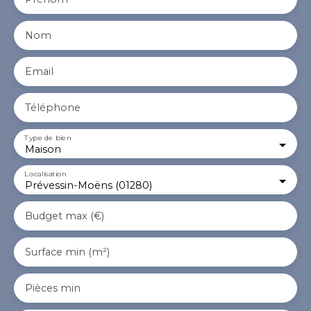
Nom
Email
Téléphone
Type de bien
Maison
Localisation
Prévessin-Moëns (01280)
Budget max (€)
Surface min (m²)
Pièces min