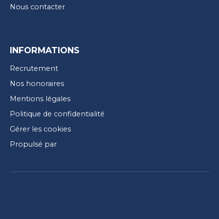
Nous contacter
INFORMATIONS
Recrutement
Nos honoraires
Mentions légales
Politique de confidentialité
Gérer les cookies
Propulsé par