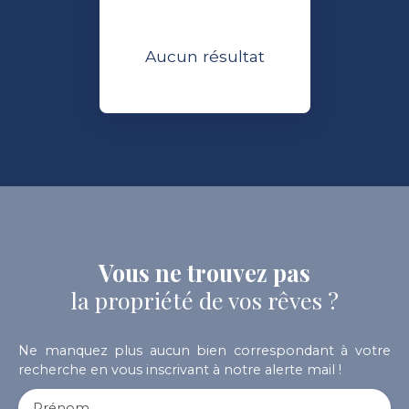
Aucun résultat
Vous ne trouvez pas
la propriété de vos rêves ?
Ne manquez plus aucun bien correspondant à votre
recherche en vous inscrivant à notre alerte mail !
Prénom