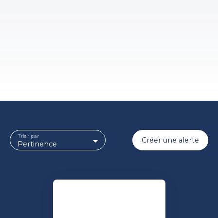
Trier par
Créer une alerte
Pertinence