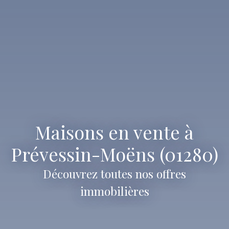
Maisons en vente à
Prévessin-Moëns (01280)
Découvrez toutes nos offres
immobilières