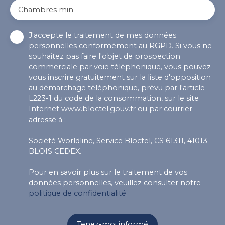
Chambres min
J'accepte le traitement de mes données
personnelles conformément au RGPD. Si vous ne
souhaitez pas faire l'objet de prospection
commerciale par voie téléphonique, vous pouvez
vous inscrire gratuitement sur la liste d'opposition
au démarchage téléphonique, prévu par l'article
L223-1 du code de la consommation, sur le site
Internet www.bloctel.gouv.fr ou par courrier
adressé à :
Société Worldline, Service Bloctel, CS 61311, 41013
BLOIS CEDEX.
Pour en savoir plus sur le traitement de vos
données personnelles, veuillez consulter notre
politique de confidentialité
.
Tenez-moi informé