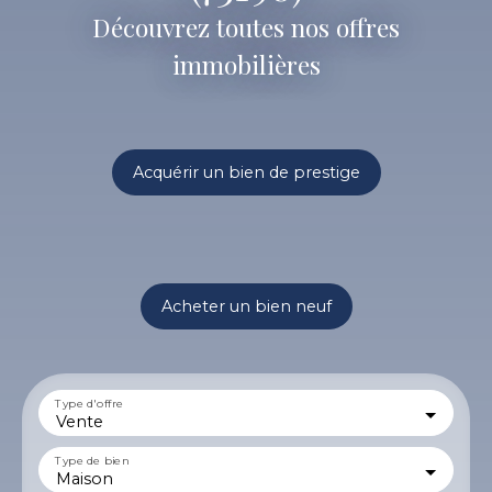
Découvrez toutes nos offres
immobilières
Acquérir un bien de prestige
Acheter un bien neuf
Type d'offre
Vente
Type de bien
Maison