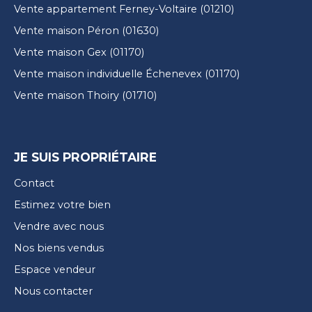
Vente appartement Ferney-Voltaire (01210)
Vente maison Péron (01630)
Vente maison Gex (01170)
Vente maison individuelle Échenevex (01170)
Vente maison Thoiry (01710)
JE SUIS PROPRIÉTAIRE
Contact
Estimez votre bien
Vendre avec nous
Nos biens vendus
Espace vendeur
Nous contacter