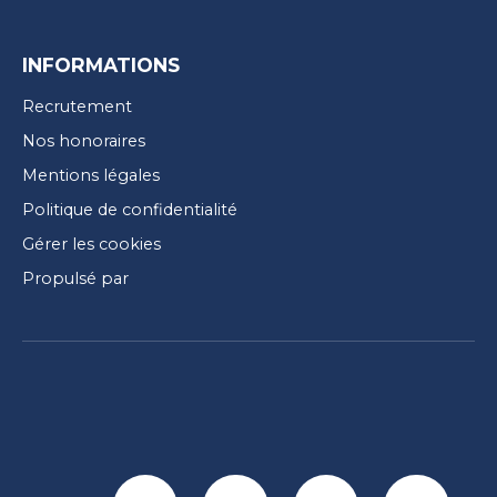
INFORMATIONS
Recrutement
Nos honoraires
Mentions légales
Politique de confidentialité
Gérer les cookies
Propulsé par