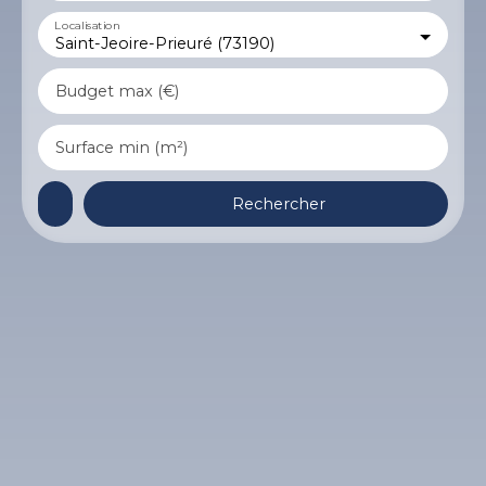
Localisation
Saint-Jeoire-Prieuré (73190)
Budget max (€)
Surface min (m²)
Rechercher