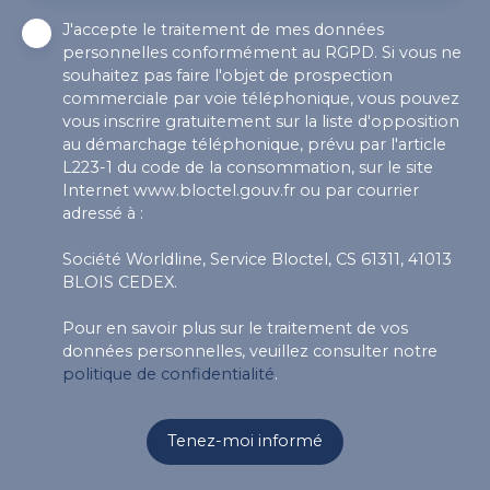
J'accepte le traitement de mes données
personnelles conformément au RGPD. Si vous ne
souhaitez pas faire l'objet de prospection
commerciale par voie téléphonique, vous pouvez
vous inscrire gratuitement sur la liste d'opposition
au démarchage téléphonique, prévu par l'article
L223-1 du code de la consommation, sur le site
Internet www.bloctel.gouv.fr ou par courrier
adressé à :
Société Worldline, Service Bloctel, CS 61311, 41013
BLOIS CEDEX.
Pour en savoir plus sur le traitement de vos
données personnelles, veuillez consulter notre
politique de confidentialité
.
Tenez-moi informé