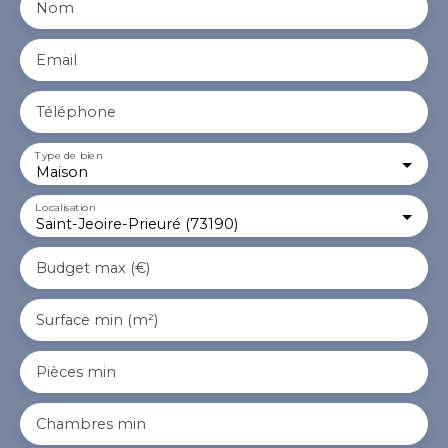
Nom
Email
Téléphone
Type de bien
Maison
Localisation
Saint-Jeoire-Prieuré (73190)
Budget max (€)
Surface min (m²)
Pièces min
Chambres min