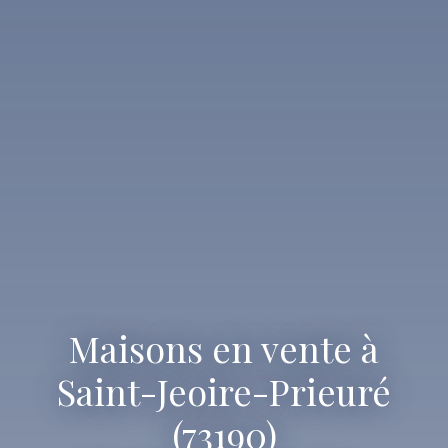
Maisons en vente à
Saint-Jeoire-Prieuré
(73190)