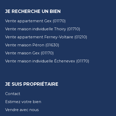
JE RECHERCHE UN BIEN
Vente appartement Gex (01170)
Vente maison individuelle Thoiry (01710)
Vente appartement Ferney-Voltaire (01210)
Vente maison Péron (01630)
Vente maison Gex (01170)
Vente maison individuelle Échenevex (01170)
JE SUIS PROPRIÉTAIRE
Contact
Estimez votre bien
Vendre avec nous