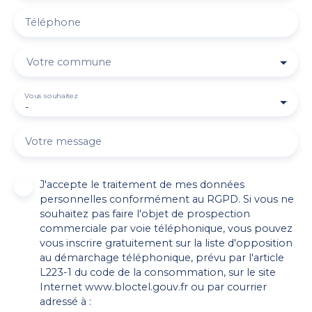
Téléphone
Votre commune
Vous souhaitez
-
Votre message
J'accepte le traitement de mes données
personnelles conformément au RGPD. Si vous ne
souhaitez pas faire l'objet de prospection
commerciale par voie téléphonique, vous pouvez
vous inscrire gratuitement sur la liste d'opposition
au démarchage téléphonique, prévu par l'article
L223-1 du code de la consommation, sur le site
Internet www.bloctel.gouv.fr ou par courrier
adressé à :