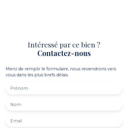
Intéressé par ce bien ?
Contactez-nous
Merci de remplir le formulaire, nous reviendrons vers
vous dans les plus brefs délais.
Prénom
Nom
Email