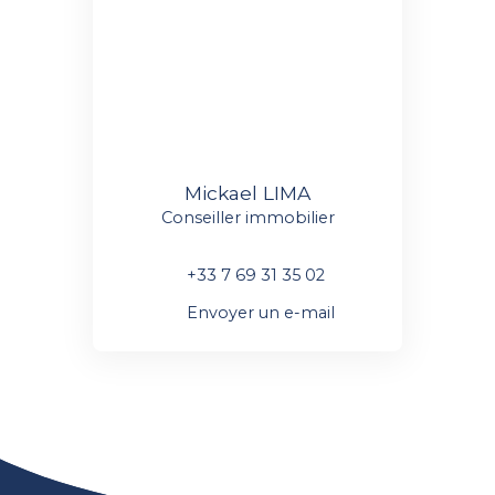
Mickael LIMA
Conseiller immobilier
+33 7 69 31 35 02
Envoyer un e-mail