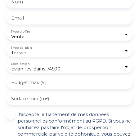
Nom
Email
Type d'offre
Vente
Type de bien
Terrain
Localisation
Évian-les-Bains 74500
Budget max (€)
Surface min (m²)
J'accepte le traitement de mes données
personnelles conformément au RGPD. Si vous ne
souhaitez pas faire l'objet de prospection
commerciale par voie téléphonique, vous pouvez