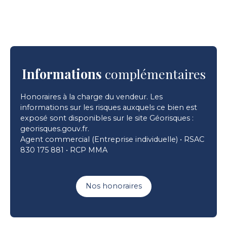
Informations
complémentaires
Honoraires à la charge du vendeur. Les
informations sur les risques auxquels ce bien est
exposé sont disponibles sur le site Géorisques :
georisques.gouv.fr.
Agent commercial (Entreprise individuelle) • RSAC
830 175 881 • RCP MMA
Nos honoraires