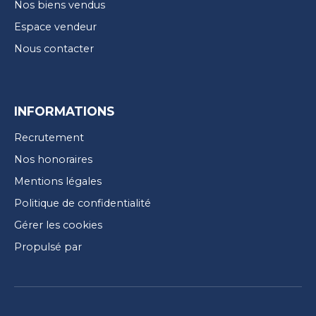
Nos biens vendus
Espace vendeur
Nous contacter
INFORMATIONS
Recrutement
Nos honoraires
Mentions légales
Politique de confidentialité
Gérer les cookies
Propulsé par