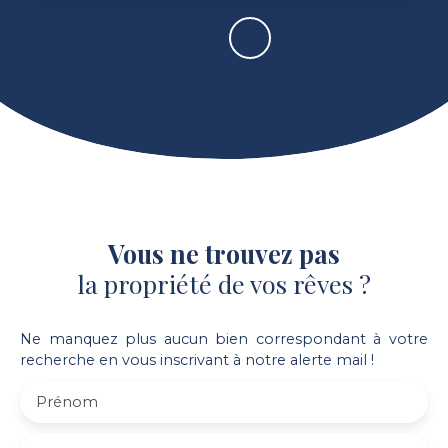
Vous ne trouvez pas
la propriété de vos rêves ?
Ne manquez plus aucun bien correspondant à votre
recherche en vous inscrivant à notre alerte mail !
Prénom