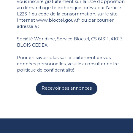
vous inscrire gratuitement sur la liste d'opposition
au démarchage téléphonique, prévu par l'article
L223-1 du code de la consommation, sur le site
Internet www.bloctel.gouv.fr ou par courrier
adressé à :
Société Worldline, Service Bloctel, CS 61311, 41013
BLOIS CEDEX.
Pour en savoir plus sur le traitement de vos
données personnelles, veuillez consulter notre
politique de confidentialité
.
Recevoir des annonces