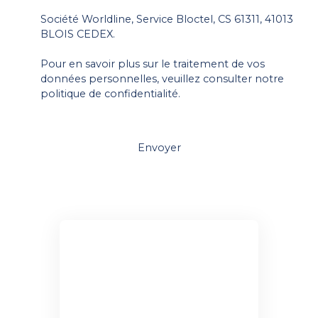
Société Worldline, Service Bloctel, CS 61311, 41013
BLOIS CEDEX.
Pour en savoir plus sur le traitement de vos
données personnelles, veuillez consulter notre
politique de confidentialité
.
Envoyer