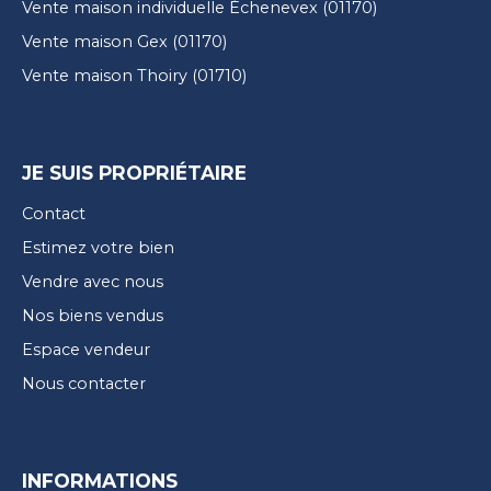
Vente maison individuelle Échenevex (01170)
Vente maison Gex (01170)
Vente maison Thoiry (01710)
JE SUIS PROPRIÉTAIRE
Contact
Estimez votre bien
Vendre avec nous
Nos biens vendus
Espace vendeur
Nous contacter
INFORMATIONS