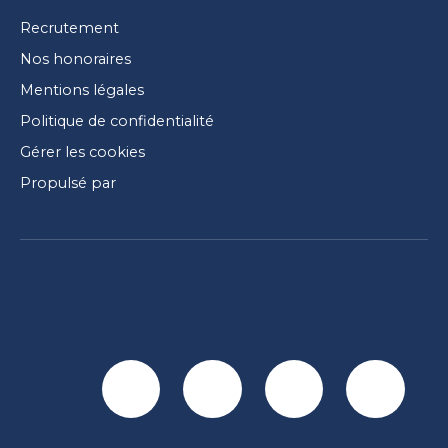
Recrutement
Nos honoraires
Mentions légales
Politique de confidentialité
Gérer les cookies
Propulsé par