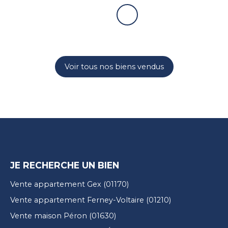
Voir tous nos biens vendus
JE RECHERCHE UN BIEN
Vente appartement Gex (01170)
Vente appartement Ferney-Voltaire (01210)
Vente maison Péron (01630)