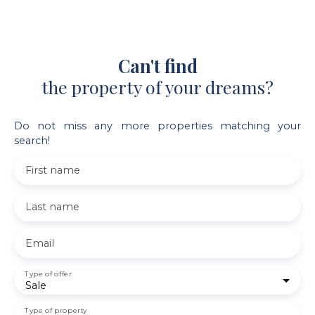
Can't find
the property of your dreams?
Do not miss any more properties matching your
search!
First name
Last name
Email
Type of offer
Sale
Type of property