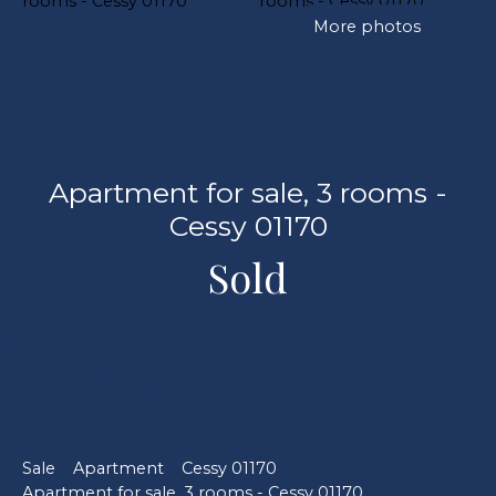
More photos
Apartment for sale, 3 rooms -
Cessy 01170
Sold
Sale
Apartment
Cessy 01170
Apartment for sale, 3 rooms - Cessy 01170