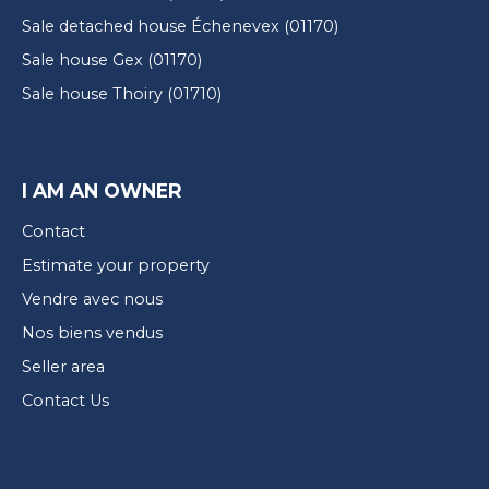
Sale detached house Échenevex (01170)
Sale house Gex (01170)
Sale house Thoiry (01710)
I AM AN OWNER
Contact
Estimate your property
Vendre avec nous
Nos biens vendus
Seller area
Contact Us