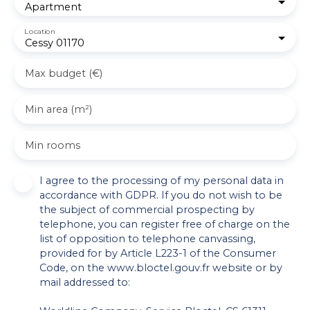
Apartment
Location
Cessy 01170
Max budget (€)
Min area (m²)
Min rooms
I agree to the processing of my personal data in
accordance with GDPR. If you do not wish to be
the subject of commercial prospecting by
telephone, you can register free of charge on the
list of opposition to telephone canvassing,
provided for by Article L223-1 of the Consumer
Code, on the www.bloctel.gouv.fr website or by
mail addressed to: