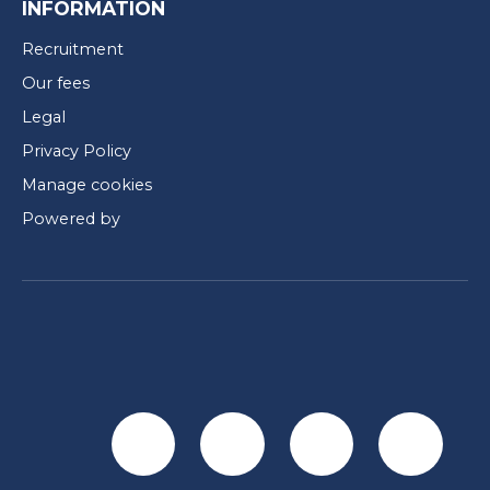
INFORMATION
Recruitment
Our fees
Legal
Privacy Policy
Manage cookies
Powered by