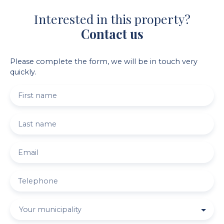
Interested in this property?
Contact us
Please complete the form, we will be in touch very
quickly.
First name
Last name
Email
Telephone
Your municipality