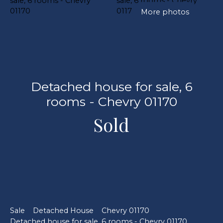
More photos
Detached house for sale, 6
rooms - Chevry 01170
Sold
Sale
Detached House
Chevry 01170
Detached house for sale, 6 rooms - Chevry 01170