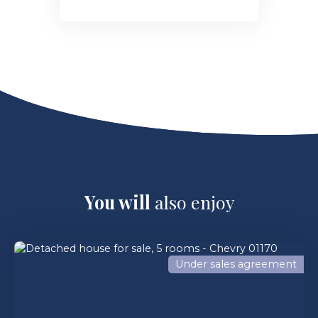
You will
also enjoy
Under sales agreement