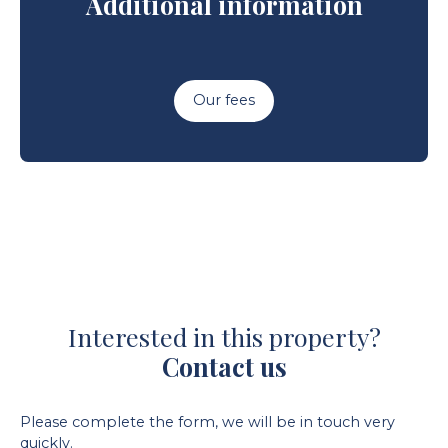
Additional information
Our fees
Interested in this property?
Contact us
Please complete the form, we will be in touch very
quickly.