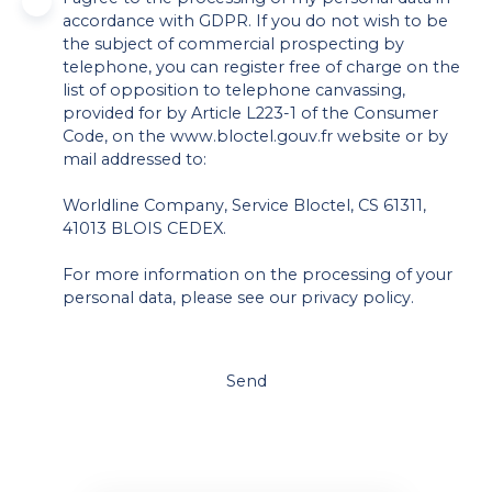
accordance with GDPR. If you do not wish to be
the subject of commercial prospecting by
telephone, you can register free of charge on the
list of opposition to telephone canvassing,
provided for by Article L223-1 of the Consumer
Code, on the www.bloctel.gouv.fr website or by
mail addressed to:
Worldline Company, Service Bloctel, CS 61311,
41013 BLOIS CEDEX.
For more information on the processing of your
personal data, please see our
privacy policy
.
Send