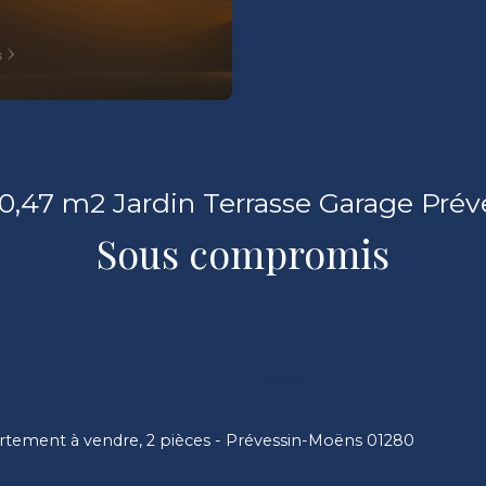
,47 m2 Jardin Terrasse Garage Pré
Sous compromis
tement à vendre, 2 pièces - Prévessin-Moëns 01280