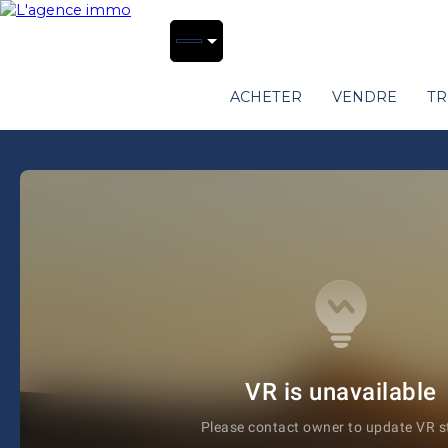
ACHETER
VENDRE
TR