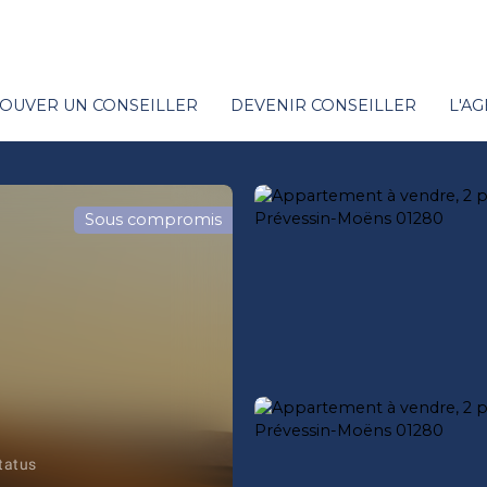
OUVER UN CONSEILLER
DEVENIR CONSEILLER
L'A
Sous compromis