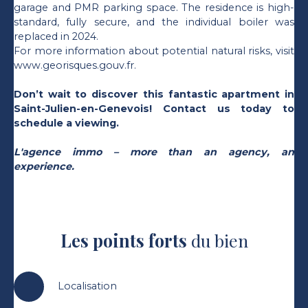
garage and PMR parking space. The residence is high-
standard, fully secure, and the individual boiler was
replaced in 2024.
For more information about potential natural risks, visit
www.georisques.gouv.fr.
Don’t wait to discover this fantastic apartment in
Saint-Julien-en-Genevois! Contact us today to
schedule a viewing.
L'agence immo – more than an agency, an
experience.
Les points forts
du bien
Localisation