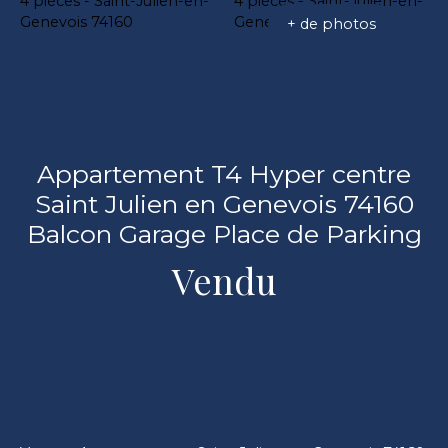
+ de photos
Appartement T4 Hyper centre
Saint Julien en Genevois 74160
Balcon Garage Place de Parking
Vendu