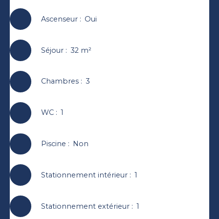
Ascenseur
:
Oui
Séjour
:
32
m²
Chambres
:
3
WC
:
1
Piscine
:
Non
Stationnement intérieur
:
1
Stationnement extérieur
:
1