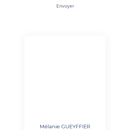
Envoyer
Mélanie GUEYFFIER