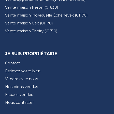
Vente maison Péron (01630)
Vente maison individuelle Échenevex (01170)
Vente maison Gex (01170)
Vente maison Thoiry (01710)
JE SUIS PROPRIÉTAIRE
Contact
Estimez votre bien
Vendre avec nous
Nos biens vendus
Espace vendeur
Nous contacter