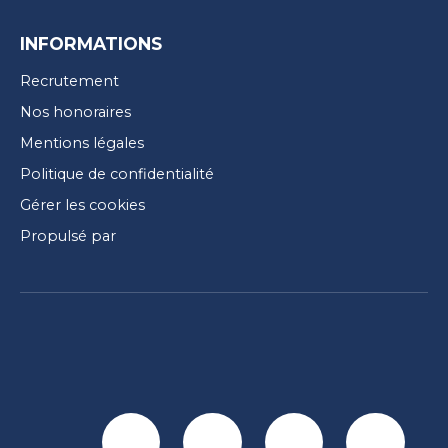
INFORMATIONS
Recrutement
Nos honoraires
Mentions légales
Politique de confidentialité
Gérer les cookies
Propulsé par