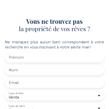
Vous ne trouvez pas
la propriété de vos rêves ?
Ne manquez plus aucun bien correspondant à votre
recherche en vous inscrivant à notre alerte mail !
Prénom
Nom
Email
Type d'offre
Vente
Type de bien