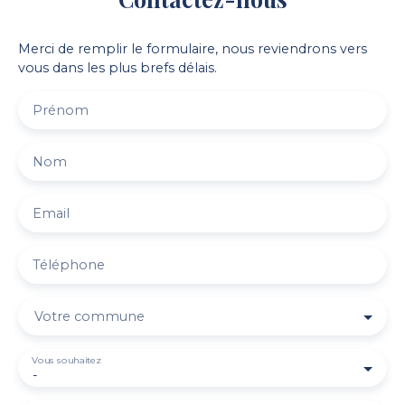
Merci de remplir le formulaire, nous reviendrons vers
vous dans les plus brefs délais.
Prénom
Nom
Email
Téléphone
Votre commune
Vous souhaitez
-