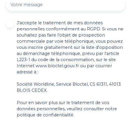
Votre message
J'accepte le traitement de mes données
personnelles conformément au RGPD. Si vous ne
souhaitez pas faire l'objet de prospection
commerciale par voie téléphonique, vous pouvez
vous inscrire gratuitement sur la liste d'opposition
au démarchage téléphonique, prévu par l'article
L223-1 du code de la consommation, sur le site
Internet www.bloctel.gouv.fr ou par courrier
adressé à :
Société Worldline, Service Bloctel, CS 61311, 41013
BLOIS CEDEX.
Pour en savoir plus sur le traitement de vos
données personnelles, veuillez consulter notre
politique de confidentialité
.