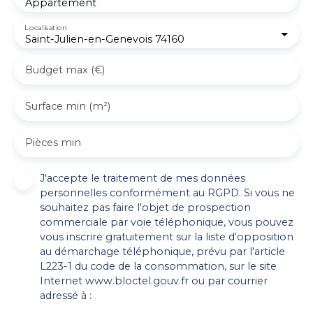
Appartement
Localisation
Saint-Julien-en-Genevois 74160
Budget max (€)
Surface min (m²)
Pièces min
J'accepte le traitement de mes données
personnelles conformément au RGPD. Si vous ne
souhaitez pas faire l'objet de prospection
commerciale par voie téléphonique, vous pouvez
vous inscrire gratuitement sur la liste d'opposition
au démarchage téléphonique, prévu par l'article
L223-1 du code de la consommation, sur le site
Internet www.bloctel.gouv.fr ou par courrier
adressé à :