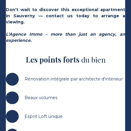
Don’t wait to discover this exceptional apartment
in Sauverny — contact us today to arrange a
viewing.
L’Agence Immo – more than just an agency, an
experience.
Les points forts
du bien
Rénovation intégrale par architecte d'intérieur
Beaux volumes
Esprit Loft unique