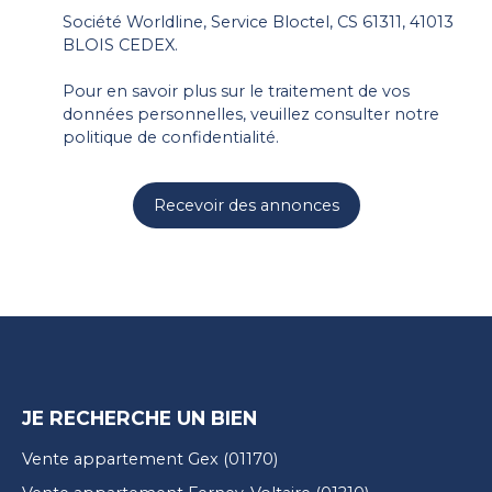
Société Worldline, Service Bloctel, CS 61311, 41013
BLOIS CEDEX.
Pour en savoir plus sur le traitement de vos
données personnelles, veuillez consulter notre
politique de confidentialité
.
Recevoir des annonces
JE RECHERCHE UN BIEN
Vente appartement Gex (01170)