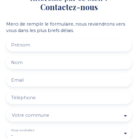
Contactez-nous
Merci de remplir le formulaire, nous reviendrons vers
vous dans les plus brefs délais.
Prénom
Nom
Email
Téléphone
Votre commune
Vous souhaitez
-