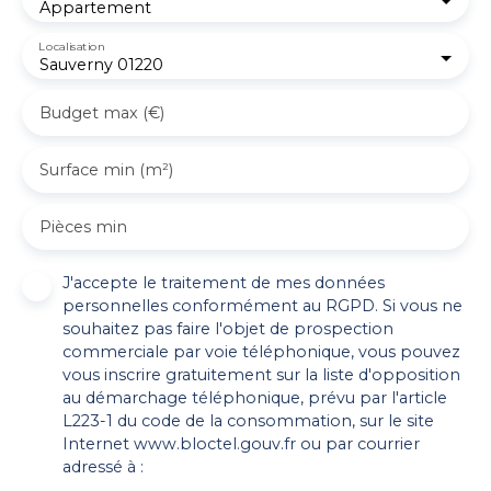
Appartement
Localisation
Sauverny 01220
Budget max (€)
Surface min (m²)
Pièces min
J'accepte le traitement de mes données
personnelles conformément au RGPD. Si vous ne
souhaitez pas faire l'objet de prospection
commerciale par voie téléphonique, vous pouvez
vous inscrire gratuitement sur la liste d'opposition
au démarchage téléphonique, prévu par l'article
L223-1 du code de la consommation, sur le site
Internet www.bloctel.gouv.fr ou par courrier
adressé à :