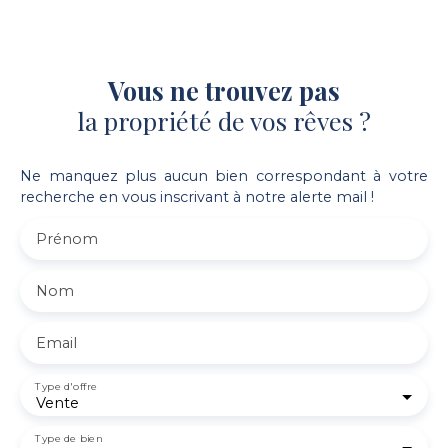
Vous ne trouvez pas
la propriété de vos rêves ?
Ne manquez plus aucun bien correspondant à votre
recherche en vous inscrivant à notre alerte mail !
Prénom
Nom
Email
Type d'offre
Vente
Type de bien