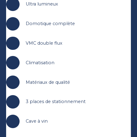
Ultra lumineux
Domotique complète
VMC double flux
Climatisation
Matériaux de qualité
3 places de stationnement
Cave à vin