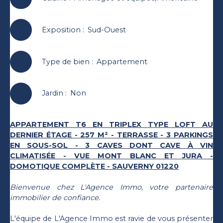
Exposition
:
Sud-Ouest
Type de bien
:
Appartement
Jardin
:
Non
APPARTEMENT T6 EN TRIPLEX TYPE LOFT AU
DERNIER ÉTAGE - 257 M² - TERRASSE - 3 PARKINGS
EN SOUS-SOL - 3 CAVES DONT CAVE À VIN
CLIMATISÉE - VUE MONT BLANC ET JURA -
DOMOTIQUE COMPLÈTE - SAUVERNY 01220
Bienvenue chez L'Agence Immo, votre partenaire
immobilier de confiance.
L'équipe de L'Agence Immo est ravie de vous présenter