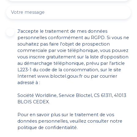
Votre message
J'accepte le traitement de mes données
personnelles conformément au RGPD. Si vous ne
souhaitez pas faire l'objet de prospection
commerciale par voie téléphonique, vous pouvez
vous inscrire gratuitement sur la liste d'opposition
au démarchage téléphonique, prévu par l'article
L223-1 du code de la consommation, sur le site
Internet www.bloctel.gouv.fr ou par courrier
adressé à :
Société Worldline, Service Bloctel, CS 61311, 41013
BLOIS CEDEX.
Pour en savoir plus sur le traitement de vos
données personnelles, veuillez consulter notre
politique de confidentialité
.