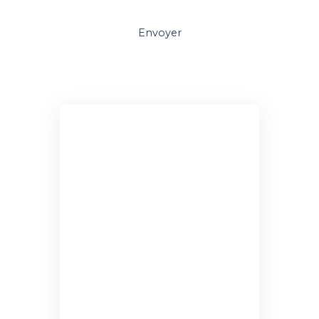
Envoyer