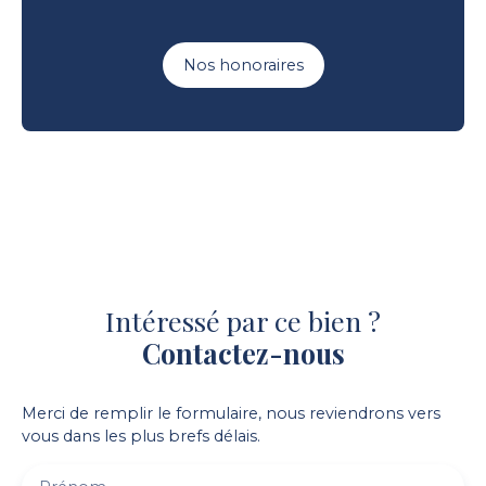
Nos honoraires
Intéressé par ce bien ?
Contactez-nous
Merci de remplir le formulaire, nous reviendrons vers
vous dans les plus brefs délais.