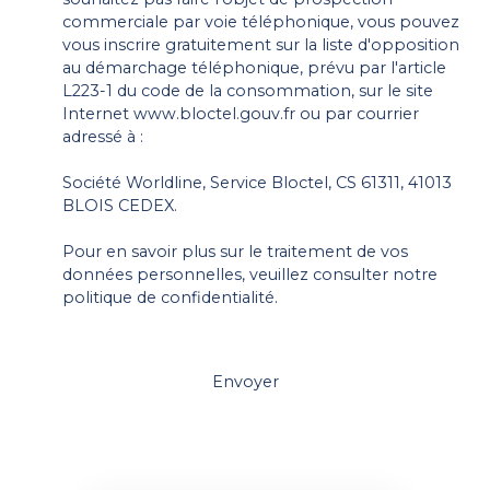
commerciale par voie téléphonique, vous pouvez
vous inscrire gratuitement sur la liste d'opposition
au démarchage téléphonique, prévu par l'article
L223-1 du code de la consommation, sur le site
Internet www.bloctel.gouv.fr ou par courrier
adressé à :
Société Worldline, Service Bloctel, CS 61311, 41013
BLOIS CEDEX.
Pour en savoir plus sur le traitement de vos
données personnelles, veuillez consulter notre
politique de confidentialité
.
Envoyer