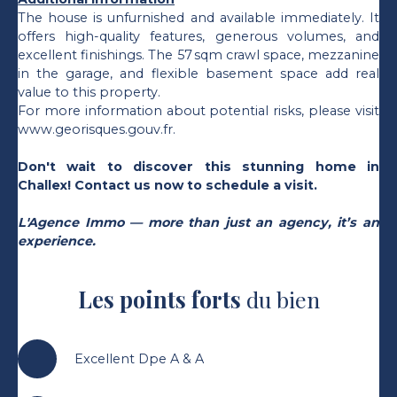
The house is unfurnished and available immediately. It
offers high-quality features, generous volumes, and
excellent finishings. The 57 sqm crawl space, mezzanine
in the garage, and flexible basement space add real
value to this property.
For more information about potential risks, please visit
www.georisques.gouv.fr.
Don't wait to discover this stunning home in
Challex! Contact us now to schedule a visit.
L'Agence Immo — more than just an agency, it’s an
experience.
Les points forts
du bien
Excellent Dpe A & A