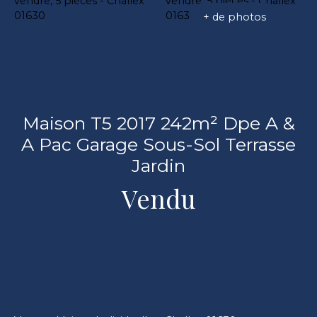
+ de photos
Maison T5 2017 242m² Dpe A &
A Pac Garage Sous-Sol Terrasse
Jardin
Vendu