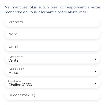
Ne manquez plus aucun bien correspondant à votre
recherche en vous inscrivant à notre alerte mail !
Prénom
Nom
Email
Type d'offre
Vente
Type de bien
Maison
Localisation
Challex 01630
Budget max (€)