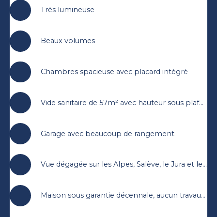
Très lumineuse
Beaux volumes
Chambres spacieuse avec placard intégré
Vide sanitaire de 57m² avec hauteur sous plafond de 1,80m
Garage avec beaucoup de rangement
Vue dégagée sur les Alpes, Salève, le Jura et les champs agricoles
Maison sous garantie décennale, aucun travaux à prévoir.