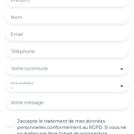
Prénom
Nom
Email
Téléphone
Votre commune
Vous souhaitez
-
Votre message
J'accepte le traitement de mes données
personnelles conformément au RGPD. Si vous ne
souhaitez pas faire l'objet de prospection