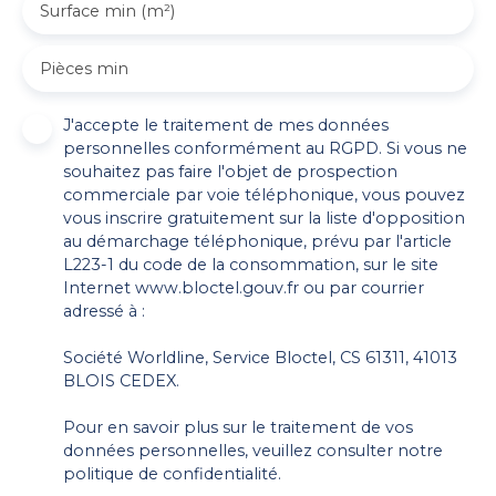
Surface min (m²)
Pièces min
J'accepte le traitement de mes données
personnelles conformément au RGPD. Si vous ne
souhaitez pas faire l'objet de prospection
commerciale par voie téléphonique, vous pouvez
vous inscrire gratuitement sur la liste d'opposition
au démarchage téléphonique, prévu par l'article
L223-1 du code de la consommation, sur le site
Internet www.bloctel.gouv.fr ou par courrier
adressé à :
Société Worldline, Service Bloctel, CS 61311, 41013
BLOIS CEDEX.
Pour en savoir plus sur le traitement de vos
données personnelles, veuillez consulter notre
politique de confidentialité
.