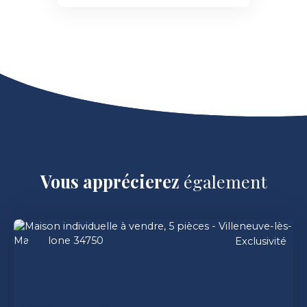
Vous apprécierez
également
Exclusivité