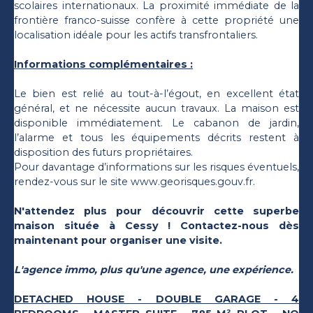
scolaires internationaux. La proximité immédiate de la
frontière franco-suisse confère à cette propriété une
localisation idéale pour les actifs transfrontaliers.
Informations complémentaires :
Le bien est relié au tout-à-l’égout, en excellent état
général, et ne nécessite aucun travaux. La maison est
disponible immédiatement. Le cabanon de jardin,
l’alarme et tous les équipements décrits restent à
disposition des futurs propriétaires.
Pour davantage d’informations sur les risques éventuels,
rendez-vous sur le site www.georisques.gouv.fr.
N'attendez plus pour découvrir cette superbe
maison située à Cessy ! Contactez-nous dès
maintenant pour organiser une visite.
L'agence immo, plus qu'une agence, une expérience.
DETACHED HOUSE - DOUBLE GARAGE - 4