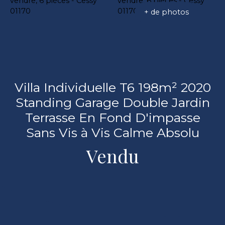
+ de photos
Villa Individuelle T6 198m² 2020
Standing Garage Double Jardin
Terrasse En Fond D'impasse
Sans Vis à Vis Calme Absolu
Vendu