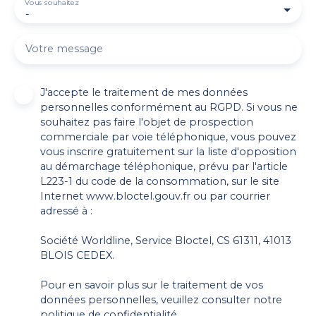
Vous souhaitez
-
Votre message
J'accepte le traitement de mes données
personnelles conformément au RGPD. Si vous ne
souhaitez pas faire l'objet de prospection
commerciale par voie téléphonique, vous pouvez
vous inscrire gratuitement sur la liste d'opposition
au démarchage téléphonique, prévu par l'article
L223-1 du code de la consommation, sur le site
Internet www.bloctel.gouv.fr ou par courrier
adressé à :
Société Worldline, Service Bloctel, CS 61311, 41013
BLOIS CEDEX.
Pour en savoir plus sur le traitement de vos
données personnelles, veuillez consulter notre
politique de confidentialité
.