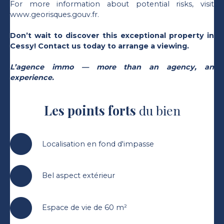
For more information about potential risks, visit
www.georisques.gouv.fr.
Don’t wait to discover this exceptional property in
Cessy! Contact us today to arrange a viewing.
L’agence immo — more than an agency, an
experience.
Les points forts
du bien
Localisation en fond d'impasse
Bel aspect extérieur
Espace de vie de 60 m²