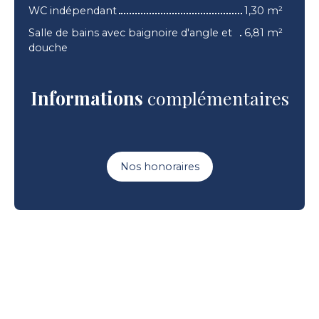
WC indépendant
1,30 m²
Salle de bains avec baignoire d'angle et
6,81 m²
douche
Informations
complémentaires
Nos honoraires