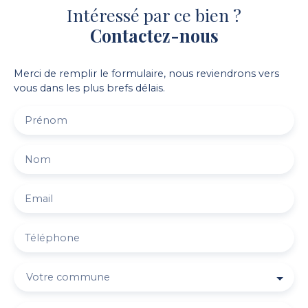
Intéressé par ce bien ?
Contactez-nous
Merci de remplir le formulaire, nous reviendrons vers
vous dans les plus brefs délais.
Prénom
Nom
Email
Téléphone
Votre commune