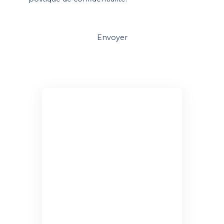
Envoyer