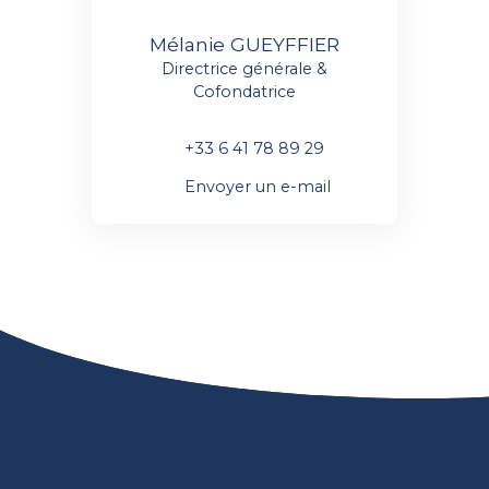
Mélanie GUEYFFIER
Directrice générale &
Cofondatrice
+33 6 41 78 89 29
Envoyer un e-mail