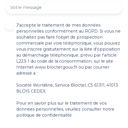
Votre message
J'accepte le traitement de mes données
personnelles conformément au RGPD. Si vous ne
souhaitez pas faire l'objet de prospection
commerciale par voie téléphonique, vous pouvez
vous inscrire gratuitement sur la liste d'opposition
au démarchage téléphonique, prévu par l'article
L223-1 du code de la consommation, sur le site
Internet www.bloctel.gouv.fr ou par courrier
adressé à :
Société Worldline, Service Bloctel, CS 61311, 41013
BLOIS CEDEX.
Pour en savoir plus sur le traitement de vos
données personnelles, veuillez consulter notre
politique de confidentialité
.