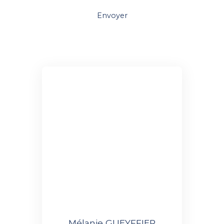
Envoyer
Mélanie GUEYFFIER