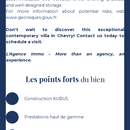
and well-designed storage.
For more information about potential risks, visit
www.georisques.gouv.fr.
Don't wait to discover this exceptional
contemporary villa in Chevry! Contact us today to
schedule a visit.
L'Agence Immo – More than an agency, an
experience.
Les points forts
du bien
Construction KUBUS
Prestations haut de gamme