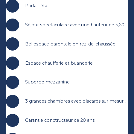
Parfait état
Séjour spectaculaire avec une hauteur de 5,60 m
Bel espace parentale en rez-de-chaussée
Espace chaufferie et buanderie
Superbe mezzanine
3 grandes chambres avec placards sur mesures à l'étage
Garantie conctructeur de 20 ans