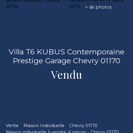
+ de photos
Villa T6 KUBUS Contemporaine
Prestige Garage Chevry 01170
Vendu
Vente
Maison Individuelle
Chevry 01170
Maison individuelle à vendre, 6 pièces - Chevry 01170