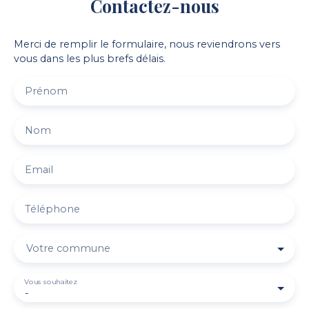
Contactez-nous
Merci de remplir le formulaire, nous reviendrons vers
vous dans les plus brefs délais.
Prénom
Nom
Email
Téléphone
Votre commune
Vous souhaitez
-