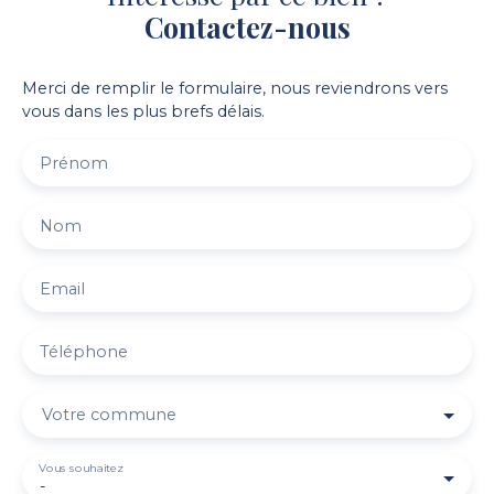
Contactez-nous
Merci de remplir le formulaire, nous reviendrons vers
vous dans les plus brefs délais.
Prénom
Nom
Email
Téléphone
Votre commune
Vous souhaitez
-