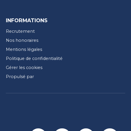
INFORMATIONS
Recrutement
Nos honoraires
Mentions légales
Politique de confidentialité
Gérer les cookies
Propulsé par