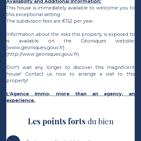
Availability and Additional Information:
This house is immediately available to welcome you to
this exceptional setting.
The subdivision fees are €152 per year.
Information about the risks this property is exposed to
is available on the Géorisques website:
[www.georisques.gouv.fr]
(http://www.georisques.gouv.fr).
Don't wait any longer to discover this magnificent
house! Contact us now to arrange a visit to this
property!
L'Agence Immo, more than an agency, an
experience.
Les points forts
du bien