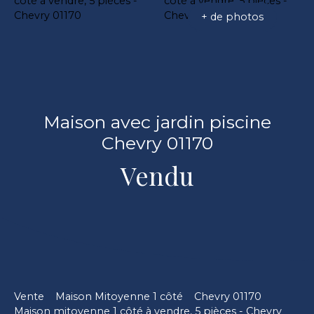
+ de photos
Maison avec jardin piscine
Chevry 01170
Vendu
Vente
Maison Mitoyenne 1 côté
Chevry 01170
Maison mitoyenne 1 côté à vendre, 5 pièces - Chevry