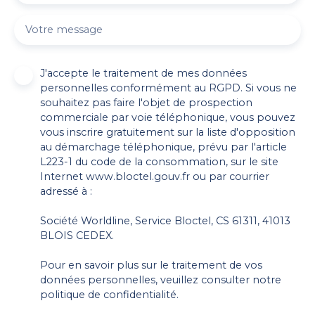
Votre message
J'accepte le traitement de mes données
personnelles conformément au RGPD. Si vous ne
souhaitez pas faire l'objet de prospection
commerciale par voie téléphonique, vous pouvez
vous inscrire gratuitement sur la liste d'opposition
au démarchage téléphonique, prévu par l'article
L223-1 du code de la consommation, sur le site
Internet www.bloctel.gouv.fr ou par courrier
adressé à :
Société Worldline, Service Bloctel, CS 61311, 41013
BLOIS CEDEX.
Pour en savoir plus sur le traitement de vos
données personnelles, veuillez consulter notre
politique de confidentialité
.