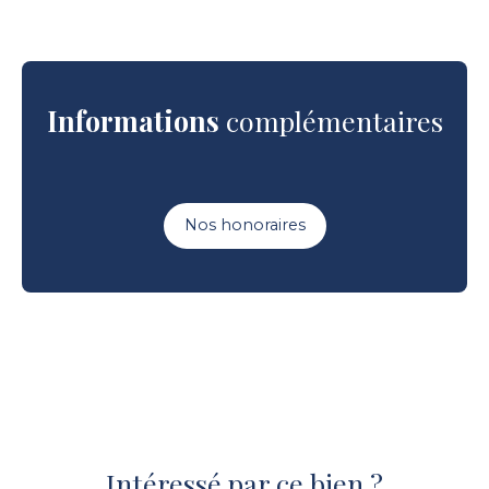
Informations
complémentaires
Nos honoraires
Intéressé par ce bien ?