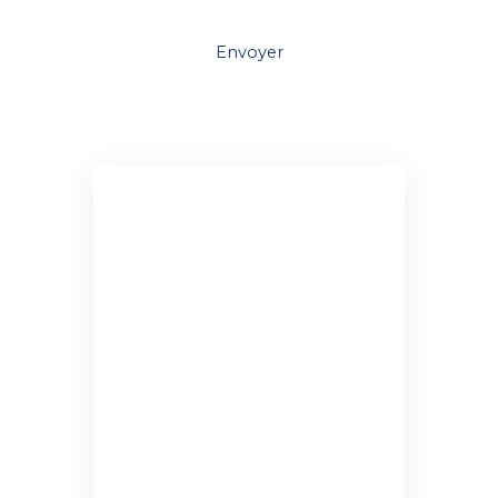
Envoyer