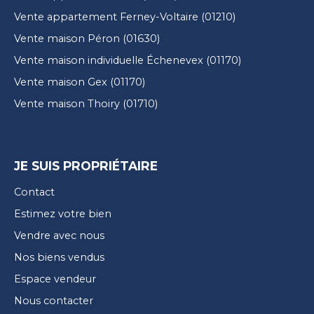
Vente appartement Ferney-Voltaire (01210)
Vente maison Péron (01630)
Vente maison individuelle Échenevex (01170)
Vente maison Gex (01170)
Vente maison Thoiry (01710)
JE SUIS PROPRIÉTAIRE
Contact
Estimez votre bien
Vendre avec nous
Nos biens vendus
Espace vendeur
Nous contacter