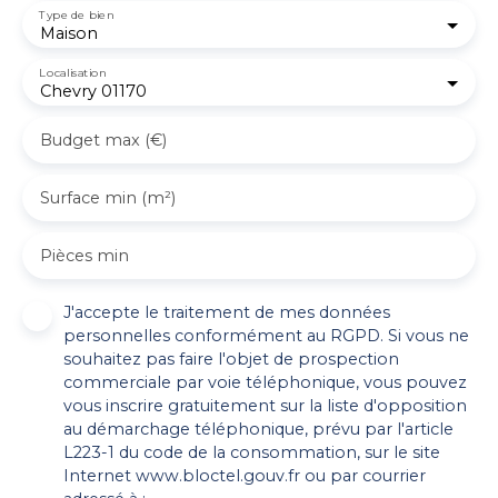
Type de bien
Maison
Localisation
Chevry 01170
Budget max (€)
Surface min (m²)
Pièces min
J'accepte le traitement de mes données
personnelles conformément au RGPD. Si vous ne
souhaitez pas faire l'objet de prospection
commerciale par voie téléphonique, vous pouvez
vous inscrire gratuitement sur la liste d'opposition
au démarchage téléphonique, prévu par l'article
L223-1 du code de la consommation, sur le site
Internet www.bloctel.gouv.fr ou par courrier