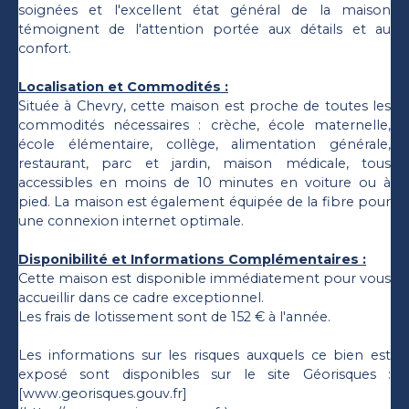
soignées et l'excellent état général de la maison
témoignent de l'attention portée aux détails et au
confort.
Localisation et Commodités :
Située à Chevry, cette maison est proche de toutes les
commodités nécessaires : crèche, école maternelle,
école élémentaire, collège, alimentation générale,
restaurant, parc et jardin, maison médicale, tous
accessibles en moins de 10 minutes en voiture ou à
pied. La maison est également équipée de la fibre pour
une connexion internet optimale.
Disponibilité et Informations Complémentaires :
Cette maison est disponible immédiatement pour vous
accueillir dans ce cadre exceptionnel.
Les frais de lotissement sont de 152 € à l'année.
Les informations sur les risques auxquels ce bien est
exposé sont disponibles sur le site Géorisques :
[www.georisques.gouv.fr]