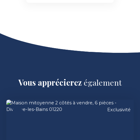
Vous apprécierez
également
Exclusivité