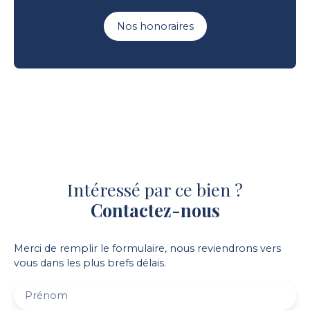
Nos honoraires
Intéressé par ce bien ?
Contactez-nous
Merci de remplir le formulaire, nous reviendrons vers
vous dans les plus brefs délais.
Prénom