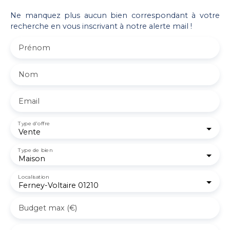
Ne manquez plus aucun bien correspondant à votre
recherche en vous inscrivant à notre alerte mail !
Prénom
Nom
Email
Type d'offre
Vente
Type de bien
Maison
Localisation
Ferney-Voltaire 01210
Budget max (€)