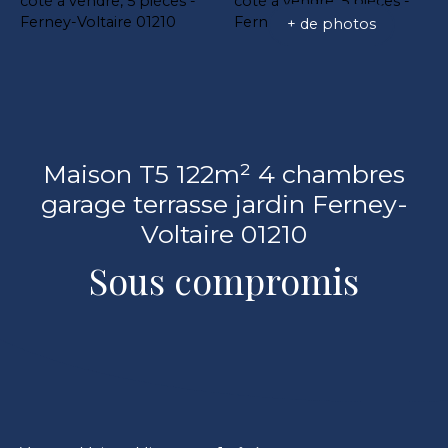
+ de photos
Maison T5 122m² 4 chambres
garage terrasse jardin Ferney-
Voltaire 01210
Sous compromis