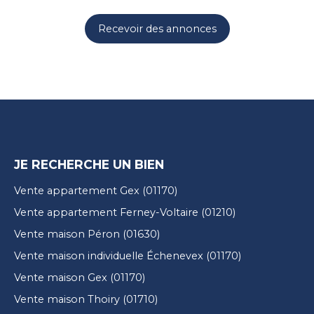
Recevoir des annonces
JE RECHERCHE UN BIEN
Vente appartement Gex (01170)
Vente appartement Ferney-Voltaire (01210)
Vente maison Péron (01630)
Vente maison individuelle Échenevex (01170)
Vente maison Gex (01170)
Vente maison Thoiry (01710)