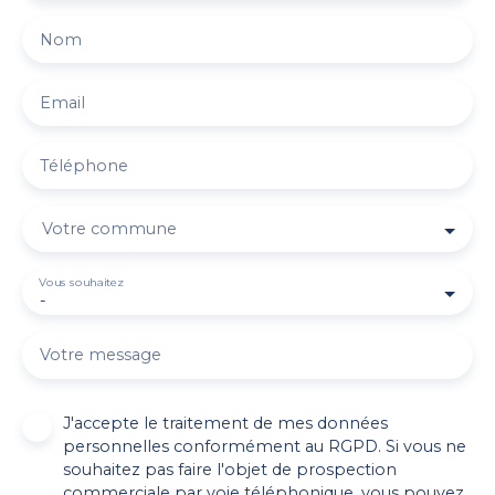
Nom
Email
Téléphone
Votre commune
Vous souhaitez
-
Votre message
J'accepte le traitement de mes données
personnelles conformément au RGPD. Si vous ne
souhaitez pas faire l'objet de prospection
commerciale par voie téléphonique, vous pouvez