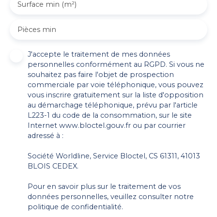
Surface min (m²)
Pièces min
J'accepte le traitement de mes données
personnelles conformément au RGPD. Si vous ne
souhaitez pas faire l'objet de prospection
commerciale par voie téléphonique, vous pouvez
vous inscrire gratuitement sur la liste d'opposition
au démarchage téléphonique, prévu par l'article
L223-1 du code de la consommation, sur le site
Internet www.bloctel.gouv.fr ou par courrier
adressé à :
Société Worldline, Service Bloctel, CS 61311, 41013
BLOIS CEDEX.
Pour en savoir plus sur le traitement de vos
données personnelles, veuillez consulter notre
politique de confidentialité
.