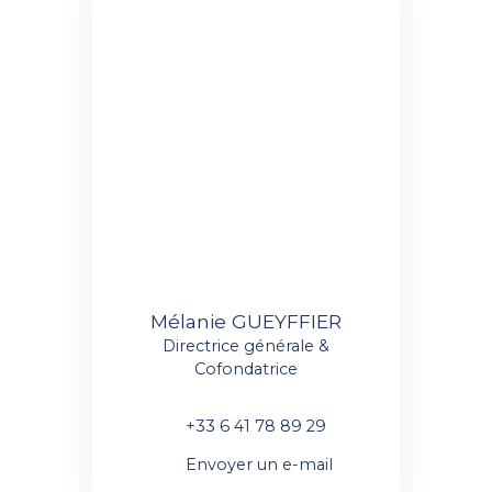
Mélanie GUEYFFIER
Directrice générale &
Cofondatrice
+33 6 41 78 89 29
Envoyer un e-mail