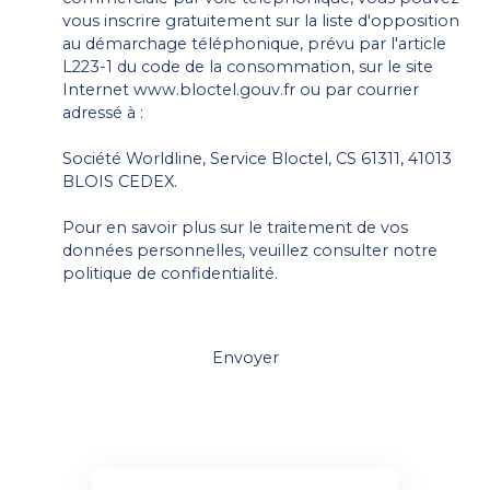
vous inscrire gratuitement sur la liste d'opposition
au démarchage téléphonique, prévu par l'article
L223-1 du code de la consommation, sur le site
Internet www.bloctel.gouv.fr ou par courrier
adressé à :
Société Worldline, Service Bloctel, CS 61311, 41013
BLOIS CEDEX.
Pour en savoir plus sur le traitement de vos
données personnelles, veuillez consulter notre
politique de confidentialité
.
Envoyer