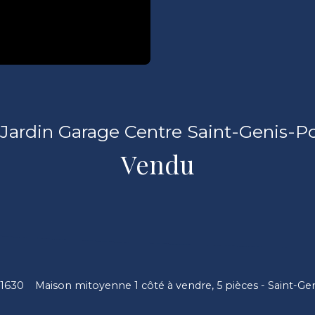
Jardin Garage Centre Saint-Genis-Po
Vendu
01630
Maison mitoyenne 1 côté à vendre, 5 pièces - Saint-Ge