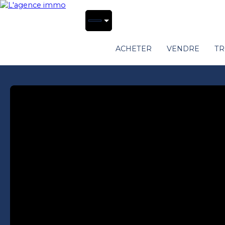
ACHETER
VENDRE
TR