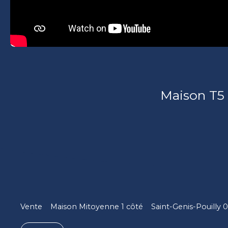
Maison T5 
Vente
Maison Mitoyenne 1 côté
Saint-Genis-Pouilly 