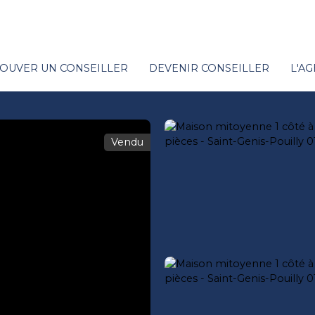
OUVER UN CONSEILLER
DEVENIR CONSEILLER
L'A
Vendu