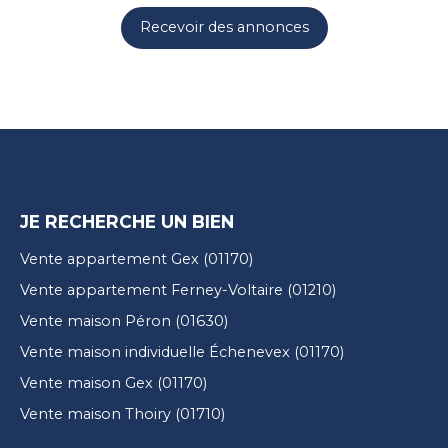
Recevoir des annonces
JE RECHERCHE UN BIEN
Vente appartement Gex (01170)
Vente appartement Ferney-Voltaire (01210)
Vente maison Péron (01630)
Vente maison individuelle Échenevex (01170)
Vente maison Gex (01170)
Vente maison Thoiry (01710)