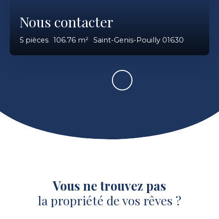
Nous contacter
5
pièces
106.76
m²
Saint-Genis-Pouilly 01630
Vous ne trouvez pas
la propriété de vos rêves ?