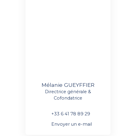
Mélanie GUEYFFIER
Directrice générale &
Cofondatrice
+33 6 41 78 89 29
Envoyer un e-mail