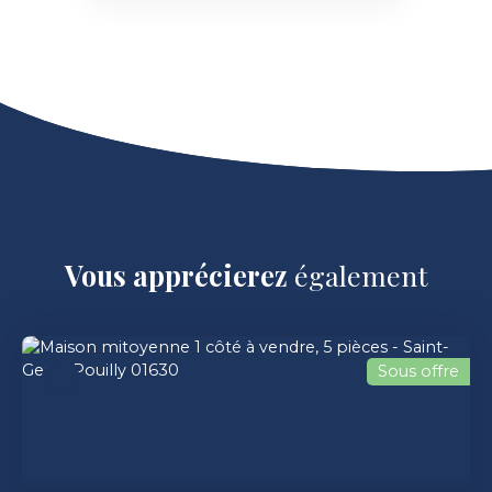
Vous apprécierez
également
Sous offre