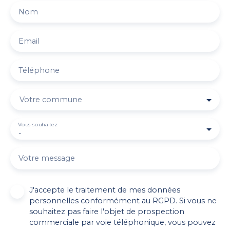
Nom
Email
Téléphone
Votre commune
Vous souhaitez
-
Votre message
J'accepte le traitement de mes données
personnelles conformément au RGPD. Si vous ne
souhaitez pas faire l'objet de prospection
commerciale par voie téléphonique, vous pouvez