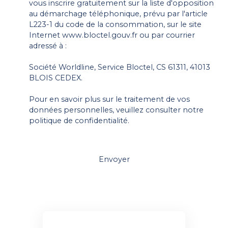
vous inscrire gratuitement sur la liste d'opposition
au démarchage téléphonique, prévu par l'article
L223-1 du code de la consommation, sur le site
Internet www.bloctel.gouv.fr ou par courrier
adressé à :
Société Worldline, Service Bloctel, CS 61311, 41013
BLOIS CEDEX.
Pour en savoir plus sur le traitement de vos
données personnelles, veuillez consulter notre
politique de confidentialité
.
Envoyer