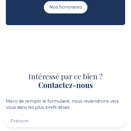
Nos honoraires
Intéressé par ce bien ?
Contactez-nous
Merci de remplir le formulaire, nous reviendrons vers
vous dans les plus brefs délais.
Prénom