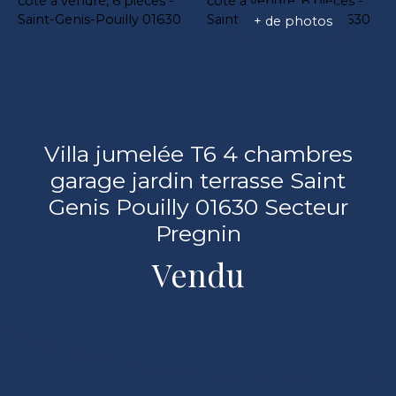
+ de photos
Villa jumelée T6 4 chambres
garage jardin terrasse Saint
Genis Pouilly 01630 Secteur
Pregnin
Vendu