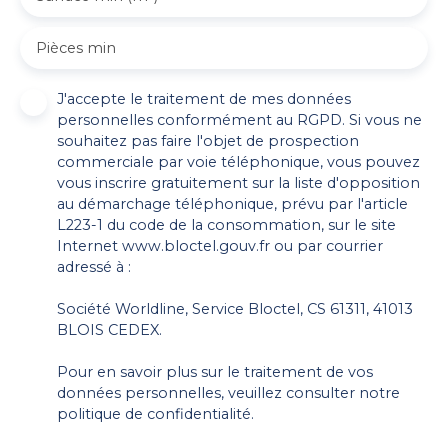
Pièces min
J'accepte le traitement de mes données
personnelles conformément au RGPD. Si vous ne
souhaitez pas faire l'objet de prospection
commerciale par voie téléphonique, vous pouvez
vous inscrire gratuitement sur la liste d'opposition
au démarchage téléphonique, prévu par l'article
L223-1 du code de la consommation, sur le site
Internet www.bloctel.gouv.fr ou par courrier
adressé à :
Société Worldline, Service Bloctel, CS 61311, 41013
BLOIS CEDEX.
Pour en savoir plus sur le traitement de vos
données personnelles, veuillez consulter notre
politique de confidentialité
.