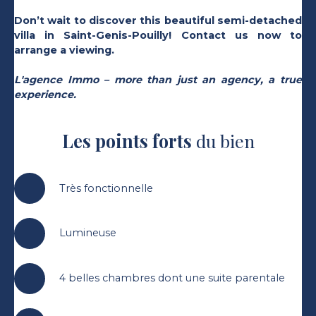
Don’t wait to discover this beautiful semi-detached
villa in Saint-Genis-Pouilly! Contact us now to
arrange a viewing.
L'agence Immo – more than just an agency, a true
experience.
Les points forts
du bien
Très fonctionnelle
Lumineuse
4 belles chambres dont une suite parentale