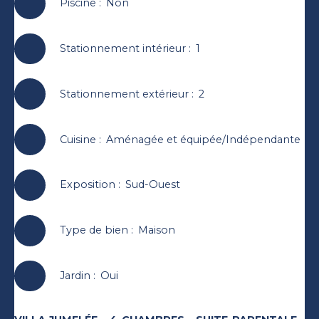
Piscine
:
Non
Stationnement intérieur
:
1
Stationnement extérieur
:
2
Cuisine
:
Aménagée et équipée/Indépendante
Exposition
:
Sud-Ouest
Type de bien
:
Maison
Jardin
:
Oui