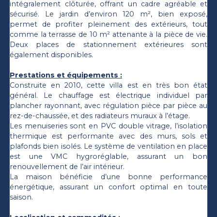
intégralement clôturée, offrant un cadre agréable et
sécurisé. Le jardin d’environ 120 m², bien exposé,
permet de profiter pleinement des extérieurs, tout
comme la terrasse de 10 m² attenante à la pièce de vie.
Deux places de stationnement extérieures sont
également disponibles.
Prestations et équipements :
Construite en 2010, cette villa est en très bon état
général. Le chauffage est électrique individuel par
plancher rayonnant, avec régulation pièce par pièce au
rez-de-chaussée, et des radiateurs muraux à l’étage.
Les menuiseries sont en PVC double vitrage, l’isolation
thermique est performante avec des murs, sols et
plafonds bien isolés. Le système de ventilation en place
est une VMC hygroréglable, assurant un bon
renouvellement de l’air intérieur.
La maison bénéficie d’une bonne performance
énergétique, assurant un confort optimal en toute
saison.