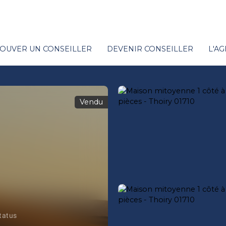
OUVER UN CONSEILLER
DEVENIR CONSEILLER
L'A
Vendu