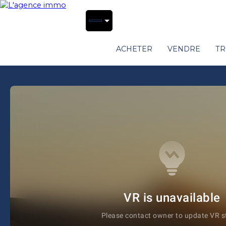
ACHETER
VENDRE
TR