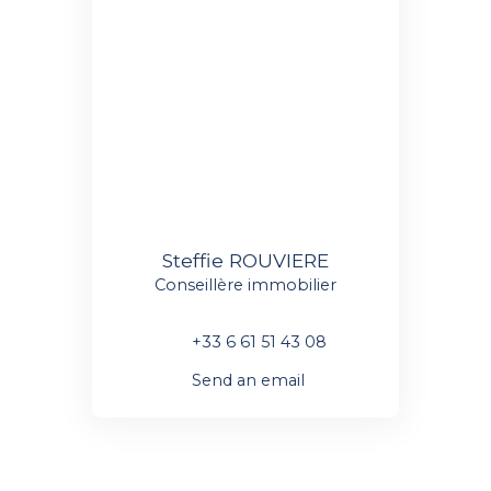
Steffie ROUVIERE
Conseillère immobilier
+33 6 61 51 43 08
Send an email