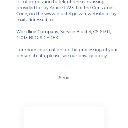
list of opposition to telephone canvassing,
provided for by Article L223-1 of the Consumer
Code, on the www.bloctel.gouv.fr website or by
mail addressed to:
Worldline Company, Service Bloctel, CS 61311,
41013 BLOIS CEDEX.
For more information on the processing of your
personal data, please see our
privacy policy
.
Send