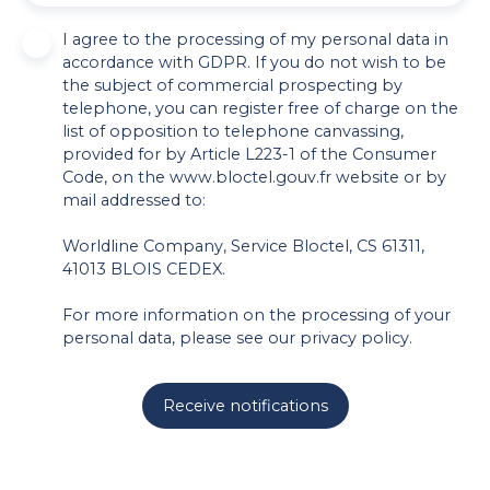
I agree to the processing of my personal data in
accordance with GDPR. If you do not wish to be
the subject of commercial prospecting by
telephone, you can register free of charge on the
list of opposition to telephone canvassing,
provided for by Article L223-1 of the Consumer
Code, on the www.bloctel.gouv.fr website or by
mail addressed to:
Worldline Company, Service Bloctel, CS 61311,
41013 BLOIS CEDEX.
For more information on the processing of your
personal data, please see our
privacy policy
.
Receive notifications