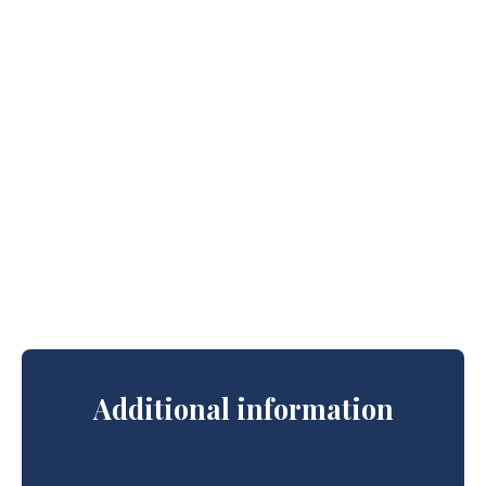
Additional information