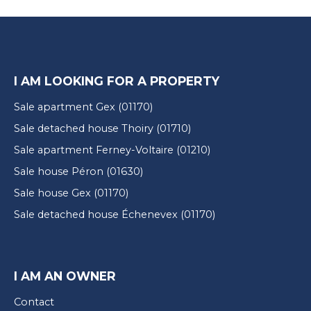
I AM LOOKING FOR A PROPERTY
Sale apartment Gex (01170)
Sale detached house Thoiry (01710)
Sale apartment Ferney-Voltaire (01210)
Sale house Péron (01630)
Sale house Gex (01170)
Sale detached house Échenevex (01170)
I AM AN OWNER
Contact