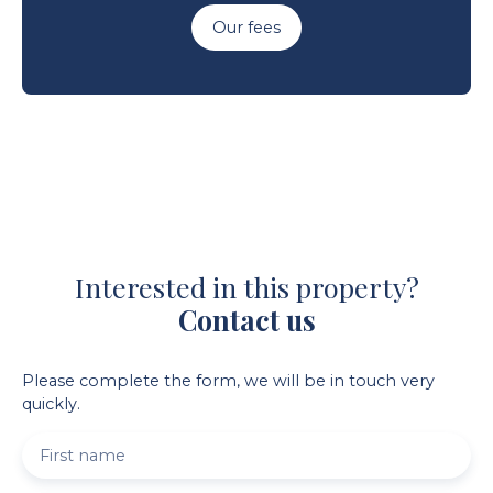
Our fees
Interested in this property?
Contact us
Please complete the form, we will be in touch very
quickly.
First name