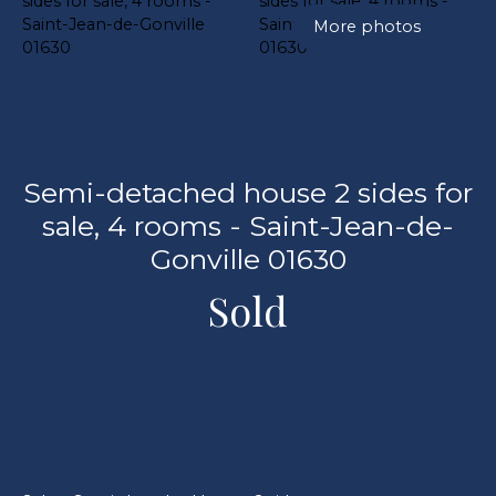
More photos
Semi-detached house 2 sides for
sale, 4 rooms - Saint-Jean-de-
Gonville 01630
Sold