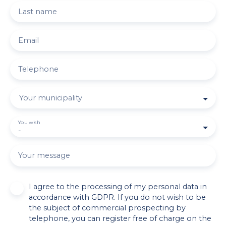
Last name
Email
Telephone
Your municipality
You wish
-
Your message
I agree to the processing of my personal data in
accordance with GDPR. If you do not wish to be
the subject of commercial prospecting by
telephone, you can register free of charge on the