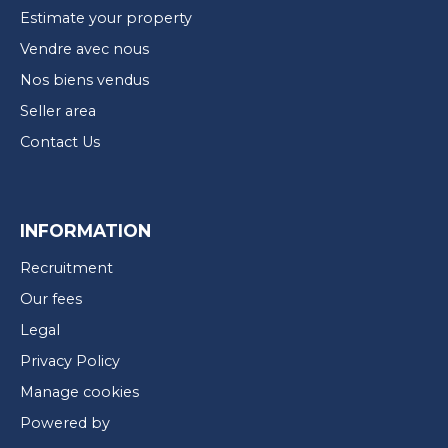
Estimate your property
Vendre avec nous
Nos biens vendus
Seller area
Contact Us
INFORMATION
Recruitment
Our fees
Legal
Privacy Policy
Manage cookies
Powered by