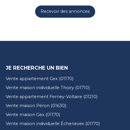
Recevoir des annonces
JE RECHERCHE UN BIEN
Vente appartement Gex (01170)
Vente maison individuelle Thoiry (01710)
Vente appartement Ferney-Voltaire (01210)
Vente maison Péron (01630)
Vente maison Gex (01170)
Vente maison individuelle Échenevex (01170)