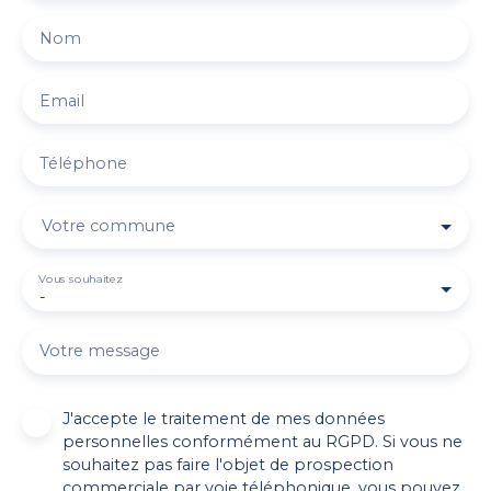
Nom
Email
Téléphone
Votre commune
Vous souhaitez
-
Votre message
J'accepte le traitement de mes données
personnelles conformément au RGPD. Si vous ne
souhaitez pas faire l'objet de prospection
commerciale par voie téléphonique, vous pouvez