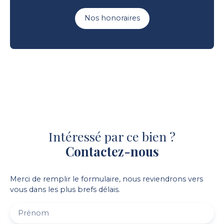
Nos honoraires
Intéressé par ce bien ?
Contactez-nous
Merci de remplir le formulaire, nous reviendrons vers
vous dans les plus brefs délais.
Prénom