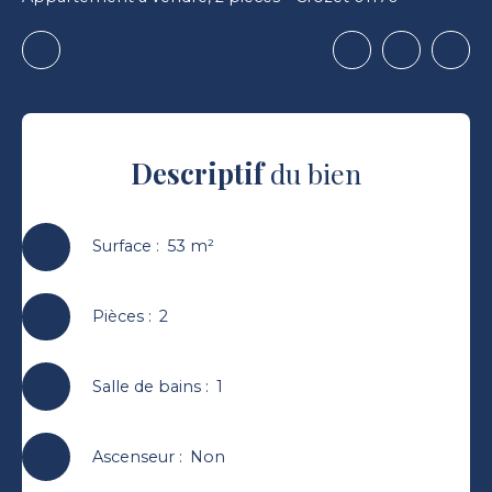
Descriptif
du bien
Surface
:
53
m²
Pièces
:
2
Salle de bains
:
1
Ascenseur
:
Non