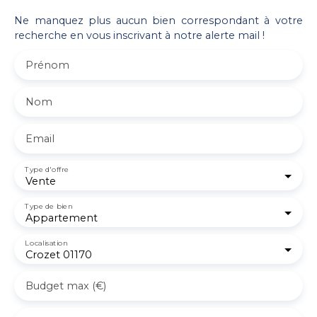
Ne manquez plus aucun bien correspondant à votre
recherche en vous inscrivant à notre alerte mail !
Prénom
Nom
Email
Type d'offre
Vente
Type de bien
Appartement
Localisation
Crozet 01170
Budget max (€)