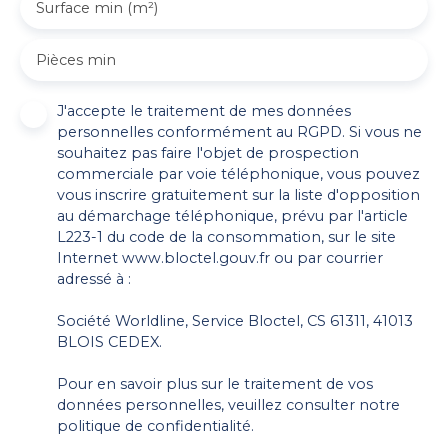
Surface min (m²)
Pièces min
J'accepte le traitement de mes données
personnelles conformément au RGPD. Si vous ne
souhaitez pas faire l'objet de prospection
commerciale par voie téléphonique, vous pouvez
vous inscrire gratuitement sur la liste d'opposition
au démarchage téléphonique, prévu par l'article
L223-1 du code de la consommation, sur le site
Internet www.bloctel.gouv.fr ou par courrier
adressé à :
Société Worldline, Service Bloctel, CS 61311, 41013
BLOIS CEDEX.
Pour en savoir plus sur le traitement de vos
données personnelles, veuillez consulter notre
politique de confidentialité
.