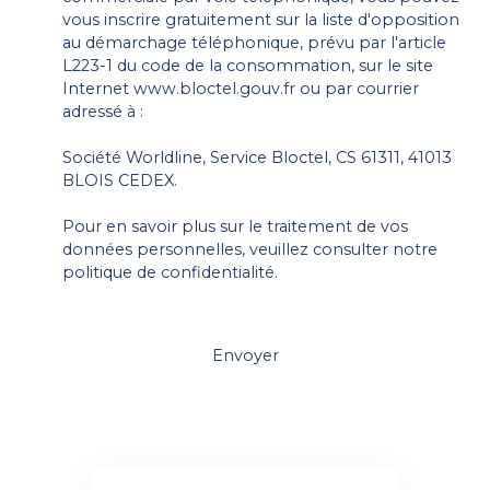
vous inscrire gratuitement sur la liste d'opposition
au démarchage téléphonique, prévu par l'article
L223-1 du code de la consommation, sur le site
Internet www.bloctel.gouv.fr ou par courrier
adressé à :
Société Worldline, Service Bloctel, CS 61311, 41013
BLOIS CEDEX.
Pour en savoir plus sur le traitement de vos
données personnelles, veuillez consulter notre
politique de confidentialité
.
Envoyer