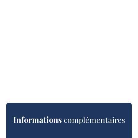
Informations
complémentaires