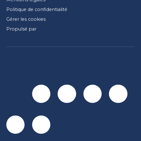
Politique de confidentialité
Gérer les cookies
Propulsé par