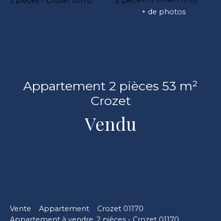
+ de photos
Appartement 2 pièces 53 m²
Crozet
Vendu
Vente
Appartement
Crozet 01170
Appartement à vendre, 2 pièces - Crozet 01170