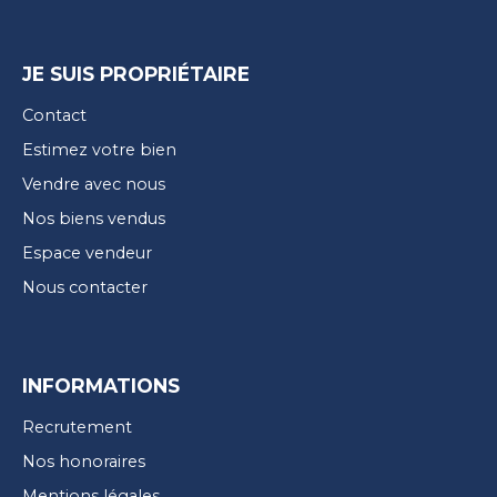
JE SUIS PROPRIÉTAIRE
Contact
Estimez votre bien
Vendre avec nous
Nos biens vendus
Espace vendeur
Nous contacter
INFORMATIONS
Recrutement
Nos honoraires
Mentions légales