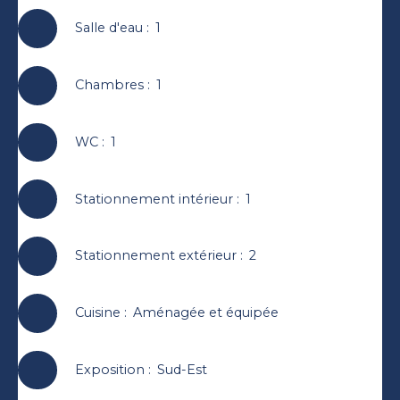
Salle d'eau
:
1
Chambres
:
1
WC
:
1
Stationnement intérieur
:
1
Stationnement extérieur
:
2
Cuisine
:
Aménagée et équipée
Exposition
:
Sud-Est