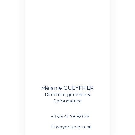
Mélanie GUEYFFIER
Directrice générale &
Cofondatrice
+33 6 41 78 89 29
Envoyer un e-mail