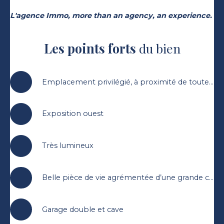
L'agence Immo, more than an agency, an experience.
Les points forts
du bien
Emplacement privilégié, à proximité de toutes les commodités, offrant un calme absolu.
Exposition ouest
Très lumineux
Belle pièce de vie agrémentée d’une grande cuisine fonctionnelle
Garage double et cave