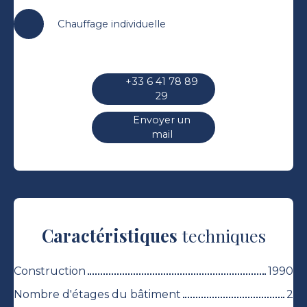
Chauffage individuelle
+33 6 41 78 89
29
Envoyer un
mail
Caractéristiques
techniques
Construction
1990
Nombre d'étages du bâtiment
2