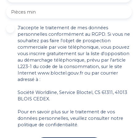
Pièces min
J'accepte le traitement de mes données
personnelles conformément au RGPD. Si vous ne
souhaitez pas faire l'objet de prospection
commerciale par voie téléphonique, vous pouvez
vous inscrire gratuitement sur la liste d'opposition
au démarchage téléphonique, prévu par l'article
L223-1 du code de la consommation, sur le site
Internet www.bloctel.gouv.fr ou par courrier
adressé à :
Société Worldline, Service Bloctel, CS 61311, 41013
BLOIS CEDEX.
Pour en savoir plus sur le traitement de vos
données personnelles, veuillez consulter notre
politique de confidentialité
.