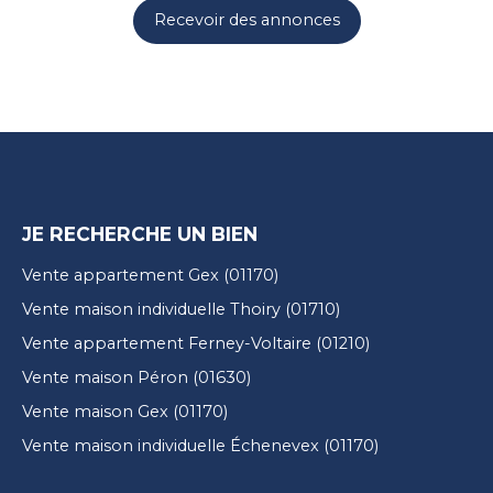
Recevoir des annonces
JE RECHERCHE UN BIEN
Vente appartement Gex (01170)
Vente maison individuelle Thoiry (01710)
Vente appartement Ferney-Voltaire (01210)
Vente maison Péron (01630)
Vente maison Gex (01170)
Vente maison individuelle Échenevex (01170)