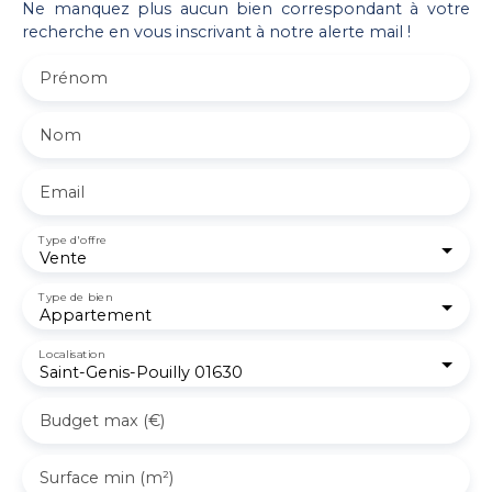
Ne manquez plus aucun bien correspondant à votre
recherche en vous inscrivant à notre alerte mail !
Prénom
Nom
Email
Type d'offre
Vente
Type de bien
Appartement
Localisation
Saint-Genis-Pouilly 01630
Budget max (€)
Surface min (m²)