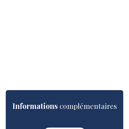
Informations
complémentaires