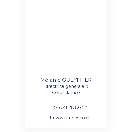
Mélanie GUEYFFIER
Directrice générale &
Cofondatrice
+33 6 41 78 89 29
Envoyer un e-mail