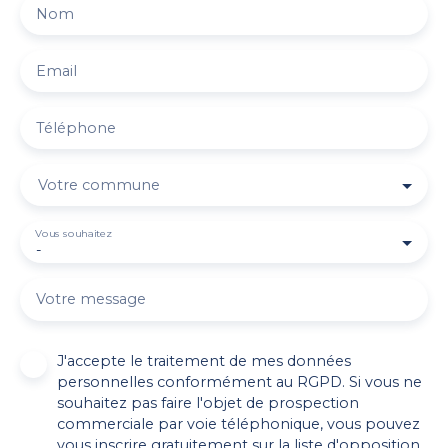
Nom
Email
Téléphone
Votre commune
Vous souhaitez
-
Votre message
J'accepte le traitement de mes données
personnelles conformément au RGPD. Si vous ne
souhaitez pas faire l'objet de prospection
commerciale par voie téléphonique, vous pouvez
vous inscrire gratuitement sur la liste d'opposition