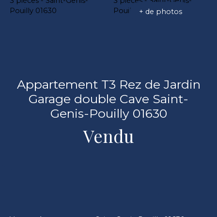
+ de photos
Appartement T3 Rez de Jardin
Garage double Cave Saint-
Genis-Pouilly 01630
Vendu