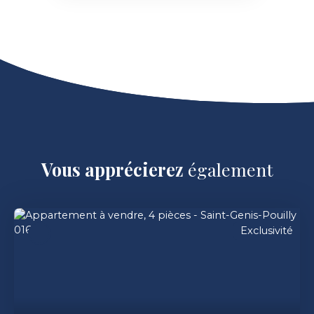
Vous apprécierez
également
Exclusivité