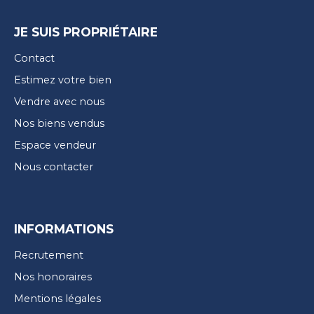
JE SUIS PROPRIÉTAIRE
Contact
Estimez votre bien
Vendre avec nous
Nos biens vendus
Espace vendeur
Nous contacter
INFORMATIONS
Recrutement
Nos honoraires
Mentions légales