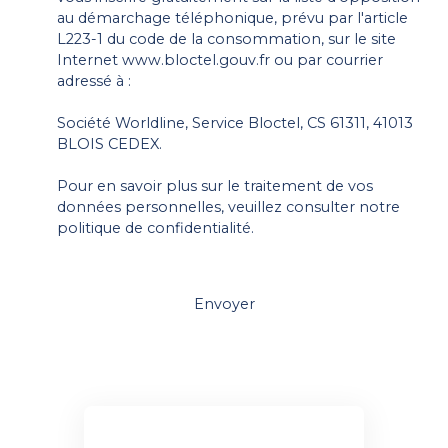
au démarchage téléphonique, prévu par l'article
L223-1 du code de la consommation, sur le site
Internet www.bloctel.gouv.fr ou par courrier
adressé à :
Société Worldline, Service Bloctel, CS 61311, 41013
BLOIS CEDEX.
Pour en savoir plus sur le traitement de vos
données personnelles, veuillez consulter notre
politique de confidentialité
.
Envoyer