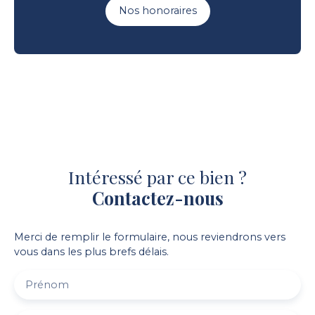
Nos honoraires
Intéressé par ce bien ?
Contactez-nous
Merci de remplir le formulaire, nous reviendrons vers
vous dans les plus brefs délais.
Prénom