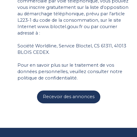
commerciale par voie téléphonique, vous pouvez
vous inscrire gratuitement sur la liste d'opposition
au démarchage téléphonique, prévu par l'article
L223-1 du code de la consommation, sur le site
Internet www.bloctel.gouv.fr ou par courrier
adressé à :
Société Worldline, Service Bloctel, CS 61311, 41013
BLOIS CEDEX.
Pour en savoir plus sur le traitement de vos
données personnelles, veuillez consulter notre
politique de confidentialité
.
Recevoir des annonces