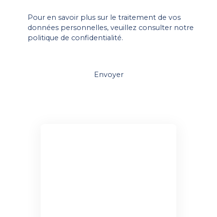
Pour en savoir plus sur le traitement de vos
données personnelles, veuillez consulter notre
politique de confidentialité
.
Envoyer