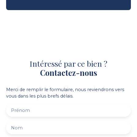
Intéressé par ce bien ?
Contactez-nous
Merci de remplir le formulaire, nous reviendrons vers
vous dans les plus brefs délais.
Prénom
Nom