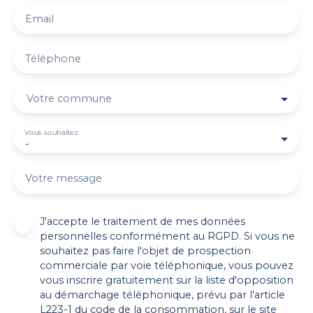
Email
Téléphone
Votre commune
Vous souhaitez
-
Votre message
J'accepte le traitement de mes données
personnelles conformément au RGPD. Si vous ne
souhaitez pas faire l'objet de prospection
commerciale par voie téléphonique, vous pouvez
vous inscrire gratuitement sur la liste d'opposition
au démarchage téléphonique, prévu par l'article
L223-1 du code de la consommation, sur le site