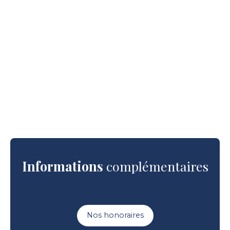
Informations
complémentaires
Nos honoraires