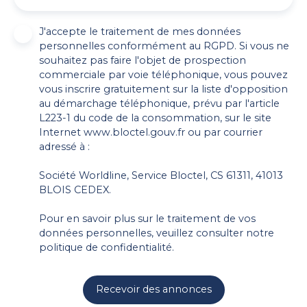
J'accepte le traitement de mes données
personnelles conformément au RGPD. Si vous ne
souhaitez pas faire l'objet de prospection
commerciale par voie téléphonique, vous pouvez
vous inscrire gratuitement sur la liste d'opposition
au démarchage téléphonique, prévu par l'article
L223-1 du code de la consommation, sur le site
Internet www.bloctel.gouv.fr ou par courrier
adressé à :
Société Worldline, Service Bloctel, CS 61311, 41013
BLOIS CEDEX.
Pour en savoir plus sur le traitement de vos
données personnelles, veuillez consulter notre
politique de confidentialité
.
Recevoir des annonces