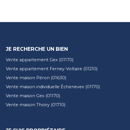
JE RECHERCHE UN BIEN
Vente appartement Gex (01170)
Vente appartement Ferney-Voltaire (01210)
Vente maison Péron (01630)
Vente maison individuelle Échenevex (01170)
Vente maison Gex (01170)
Vente maison Thoiry (01710)