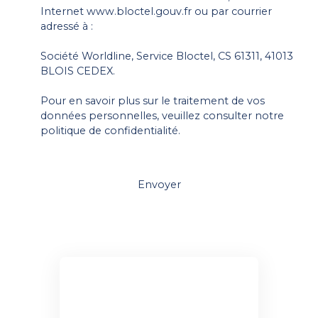
Internet www.bloctel.gouv.fr ou par courrier
adressé à :
Société Worldline, Service Bloctel, CS 61311, 41013
BLOIS CEDEX.
Pour en savoir plus sur le traitement de vos
données personnelles, veuillez consulter notre
politique de confidentialité
.
Envoyer