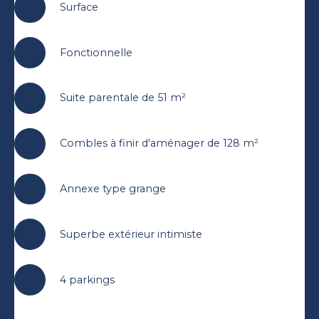
Surface
Fonctionnelle
Suite parentale de 51 m²
Combles à finir d'aménager de 128 m²
Annexe type grange
Superbe extérieur intimiste
4 parkings