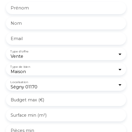
Prénom
Nom
Email
Type d'offre
Vente
Type de bien
Maison
Localisation
Ségny 01170
Budget max (€)
Surface min (m²)
Pièces min