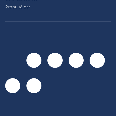
Propulsé par