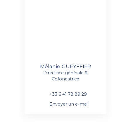
Mélanie GUEYFFIER
Directrice générale &
Cofondatrice
+33 6 41 78 89 29
Envoyer un e-mail