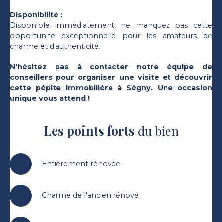
Disponibilité :
Disponible immédiatement, ne manquez pas cette
opportunité exceptionnelle pour les amateurs de
charme et d'authenticité.
N'hésitez pas à contacter notre équipe de
conseillers pour organiser une visite et découvrir
cette pépite immobilière à Ségny. Une occasion
unique vous attend !
Les points forts
du bien
Entièrement rénovée
Charme de l'ancien rénové