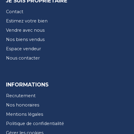
JE SUIS PROPRIÉTAIRE
Contact
Estimez votre bien
Vendre avec nous
Nos biens vendus
Espace vendeur
Nous contacter
INFORMATIONS
Recrutement
Nos honoraires
Mentions légales
Politique de confidentialité
Gérer les cookies