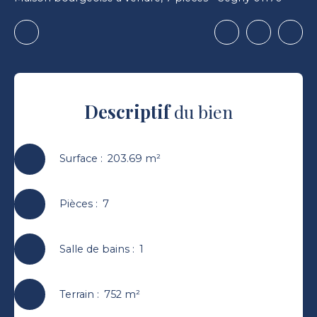
Descriptif
du bien
Surface
:
203.69
m²
Pièces
:
7
Salle de bains
:
1
Terrain
:
752
m²