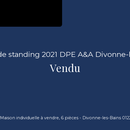
de standing 2021 DPE A&A Divonne-l
Vendu
Maison individuelle à vendre, 6 pièces - Divonne-les-Bains 01