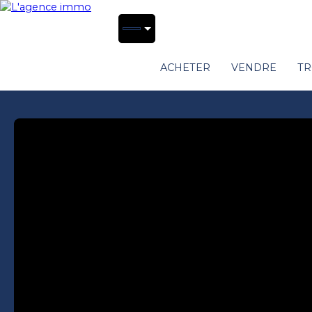
ACHETER
VENDRE
TR