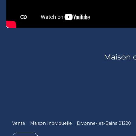
Maison 
Vente
Maison Individuelle
Divonne-les-Bains 01220