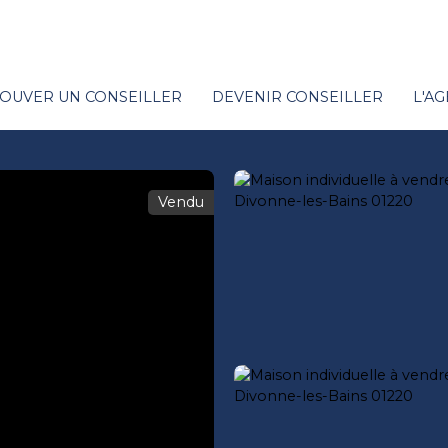
OUVER UN CONSEILLER
DEVENIR CONSEILLER
L'A
Vendu